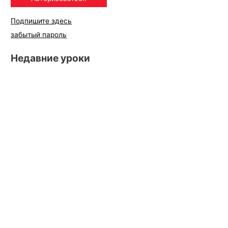
Подпишите здесь
забытый пароль
Недавние уроки