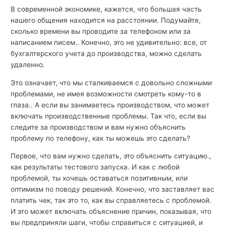
В современной экономике, кажется, что большая часть
нашего общения находится на расстоянии. Подумайте,
сколько времени вы проводите за телефоном или за
написанием писем.. Конечно, это не удивительно: все, от
бухгалтерского учета до производства, можно сделать
удаленно.
Это означает, что мы сталкиваемся с довольно сложными
проблемами, не имея возможности смотреть кому-то в
глаза.. А если вы занимаетесь производством, что может
включать производственные проблемы. Так что, если вы
следите за производством и вам нужно объяснить
проблему по телефону, как ты можешь это сделать?
Первое, что вам нужно сделать, это объяснить ситуацию.,
как результаты тестового запуска. И как с любой
проблемой, ты хочешь оставаться позитивным, или
оптимизм по поводу решений. Конечно, что заставляет вас
платить чек, так это то, как вы справляетесь с проблемой.
И это может включать объяснение причин, показывая, что
вы предприняли шаги, чтобы справиться с ситуацией, и