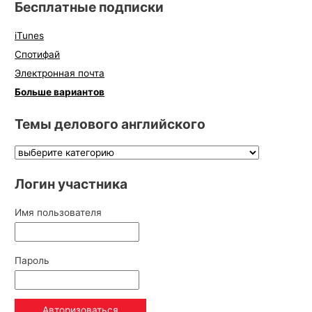
Бесплатные подписки
iTunes
Спотифай
Электронная почта
Больше вариантов
Темы делового английского
Логин участника
Имя пользователя
Пароль