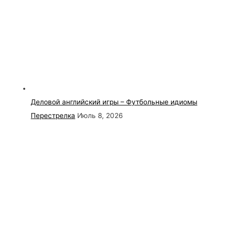
Деловой английский игры – Футбольные идиомы
Перестрелка
Июль 8, 2026