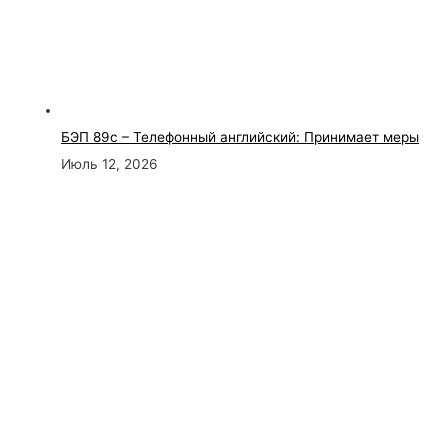
БЭП 89с – Телефонный английский: Принимает меры
Июль 12, 2026