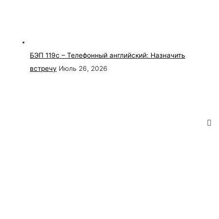
БЭП 119с – Телефонный английский: Назначить
встречу
Июль 26, 2026