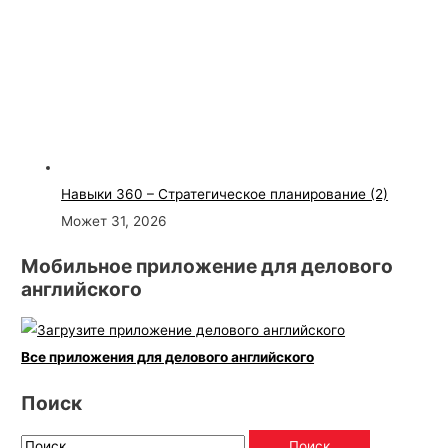
Навыки 360 – Стратегическое планирование (2)
Может 31, 2026
Мобильное приложение для делового
английского
Все приложения для делового английского
Поиск