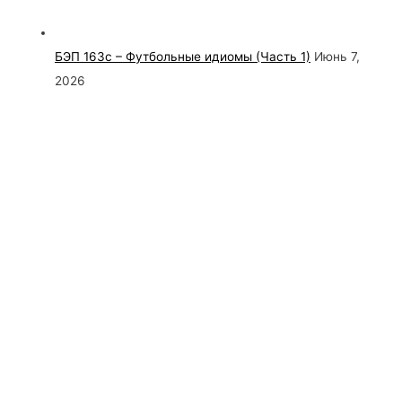
БЭП 163с – Футбольные идиомы (Часть 1)
Июнь 7,
2026