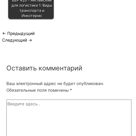
BEP 420 - Английский
для логистики 1: Виды
транспорта и
Инкотермс
←
Предыдущий
Следующий
→
Оставить комментарий
Ваш электронный адрес не будет опубликован.
Обязательные поля помечены
*