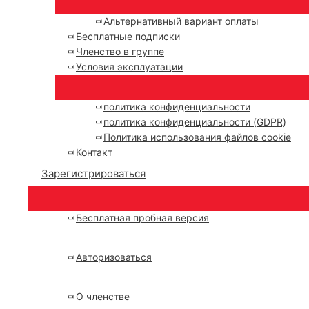
Альтернативный вариант оплаты
Бесплатные подписки
Членство в группе
Условия эксплуатации
политика конфиденциальности
политика конфиденциальности (GDPR)
Политика использования файлов cookie
Контакт
Зарегистрироваться
Бесплатная пробная версия
Авторизоваться
О членстве