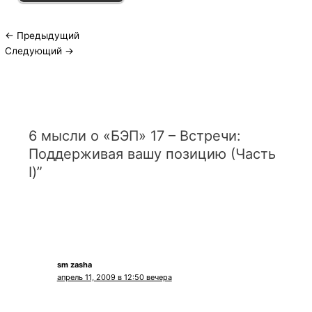
←
Предыдущий
Следующий
→
6 мысли о «БЭП» 17 – Встречи:
Поддерживая вашу позицию (Часть
I)”
sm zasha
апрель 11, 2009 в 12:50 вечера