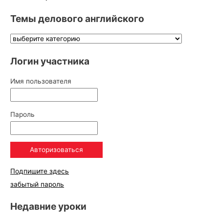
Темы делового английского
Логин участника
Имя пользователя
Пароль
Подпишите здесь
забытый пароль
Недавние уроки