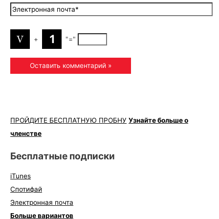
+
"="
ПРОЙДИТЕ БЕСПЛАТНУЮ ПРОБНУ
Узнайте больше о
членстве
Бесплатные подписки
iTunes
Спотифай
Электронная почта
Больше вариантов