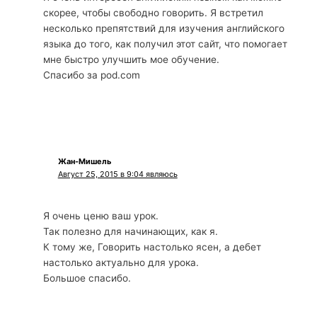
скорее, чтобы свободно говорить. Я встретил
несколько препятствий для изучения английского
языка до того, как получил этот сайт, что помогает
мне быстро улучшить мое обучение.
Спасибо за pod.com
Жан-Мишель
Август 25, 2015 в 9:04 являюсь
Я очень ценю ваш урок.
Так полезно для начинающих, как я.
К тому же, Говорить настолько ясен, а дебет
настолько актуально для урока.
Большое спасибо.