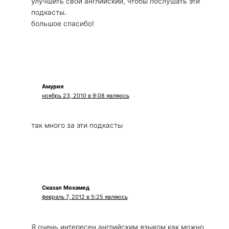
улучшить свой английский, чтобы послушать эти
подкасты.
большое спасибо!
Амурия
ноябрь 23, 2010 в 9:08 являюсь
так много за эти подкасты
Сказал Мохамед
февраль 7, 2012 в 5:25 являюсь
Я очень интересен английским языком как можно