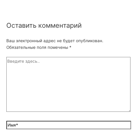
Оставить комментарий
Ваш электронный адрес не будет опубликован.
Обязательные поля помечены
*