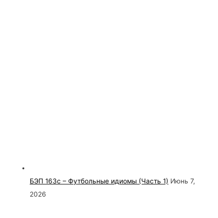
БЭП 163с – Футбольные идиомы (Часть 1)
Июнь 7,
2026