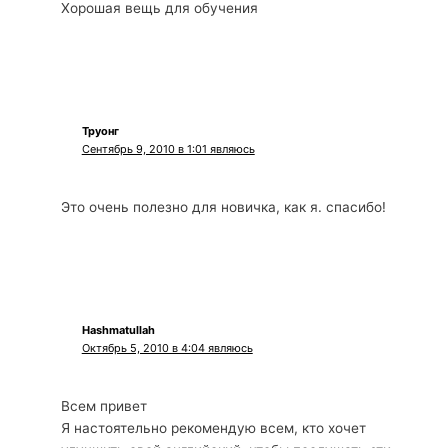
Хорошая вещь для обучения
Труонг
Сентябрь 9, 2010 в 1:01 являюсь
Это очень полезно для новичка, как я. спасибо!
Hashmatullah
Октябрь 5, 2010 в 4:04 являюсь
Всем привет
Я настоятельно рекомендую всем, кто хочет