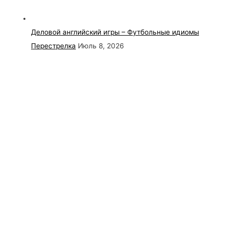
Деловой английский игры – Футбольные идиомы
Перестрелка
Июль 8, 2026