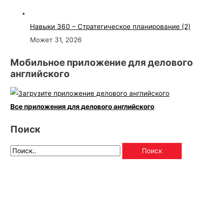
Навыки 360 – Стратегическое планирование (2)
Может 31, 2026
Мобильное приложение для делового
английского
Все приложения для делового английского
Поиск