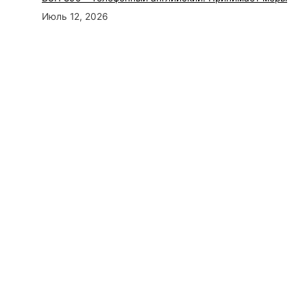
Июль 12, 2026