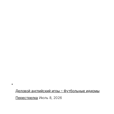
Деловой английский игры – Футбольные идиомы
Перестрелка
Июль 8, 2026