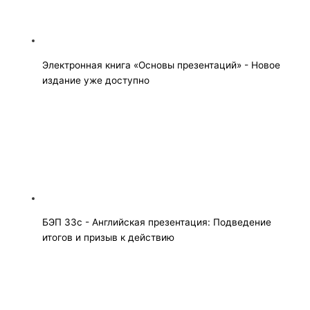
Электронная книга «Основы презентаций» - Новое
издание уже доступно
БЭП 33с - Английская презентация: Подведение
итогов и призыв к действию