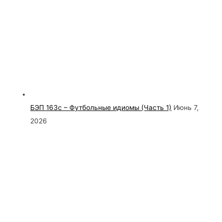
БЭП 163с – Футбольные идиомы (Часть 1)
Июнь 7,
2026