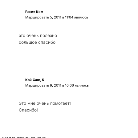
Рания Ким
Маршировать 5, 2011 в 11:04 являюсь
это очень полезно
большое спасибо
Кай Санг, К
Маршировать 9, 2011 в 10:06 являюсь
Это мне очень помогает!
Спасибо!
комментарии закрыты.