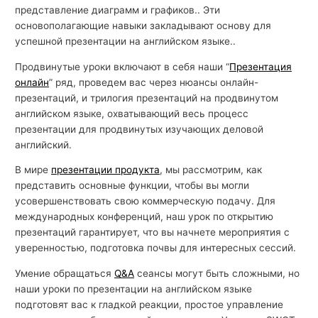
представление диаграмм и графиков.. Эти
основополагающие навыки закладывают основу для
успешной презентации на английском языке..
Продвинутые уроки включают в себя наши “
Презентация
онлайн
” ряд, проведем вас через нюансы онлайн-
презентаций, и трилогия презентаций на продвинутом
английском языке, охватывающий весь процесс
презентации для продвинутых изучающих деловой
английский.
В мире
презентации продукта
, мы рассмотрим, как
представить основные функции, чтобы вы могли
усовершенствовать свою коммерческую подачу. Для
международных конференций, наш урок по открытию
презентаций гарантирует, что вы начнете мероприятия с
уверенностью, подготовка почвы для интересных сессий.
Умение обращаться
Q&А
сеансы могут быть сложными, но
наши уроки по презентации на английском языке
подготовят вас к гладкой реакции, простое управление