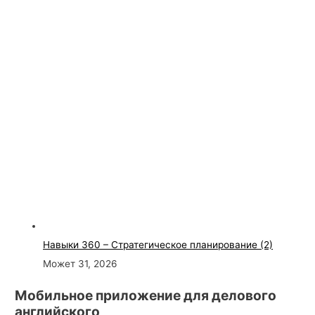
Навыки 360 – Стратегическое планирование (2)
Может 31, 2026
Мобильное приложение для делового
английского