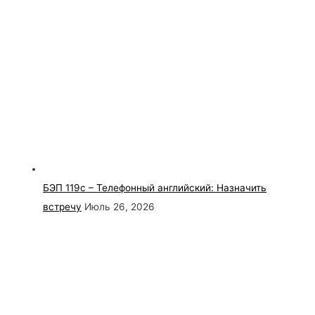
БЭП 119с – Телефонный английский: Назначить
встречу
Июль 26, 2026