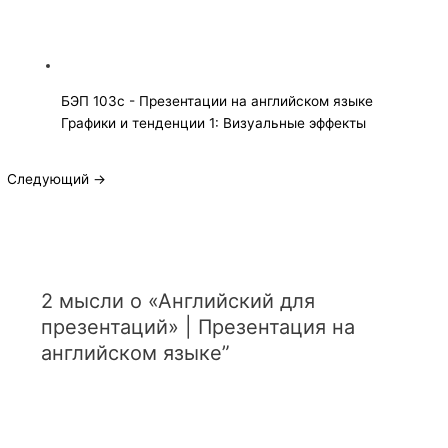
БЭП 103с - Презентации на английском языке
Графики и тенденции 1: Визуальные эффекты
Следующий
→
2 мысли о «Английский для
презентаций» | Презентация на
английском языке”