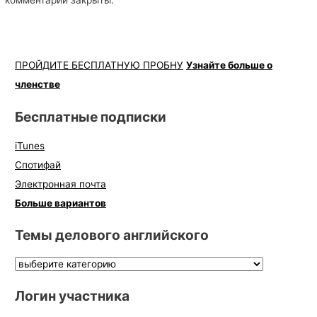
ПРОЙДИТЕ БЕСПЛАТНУЮ ПРОБНУ
Узнайте больше о
членстве
Бесплатные подписки
iTunes
Спотифай
Электронная почта
Больше вариантов
Темы делового английского
Логин участника