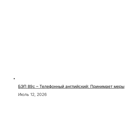
БЭП 89с – Телефонный английский: Принимает меры
Июль 12, 2026