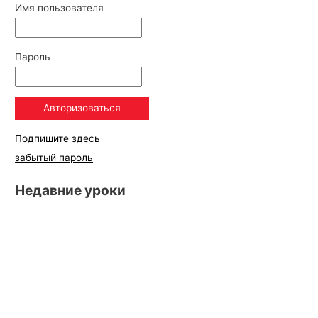
Имя пользователя
Пароль
Подпишите здесь
забытый пароль
Недавние уроки