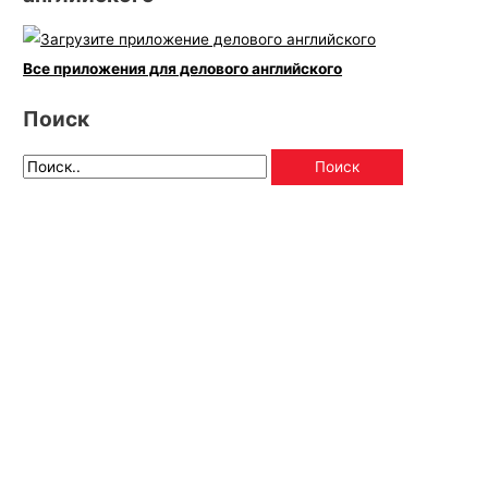
Все приложения для делового английского
Поиск