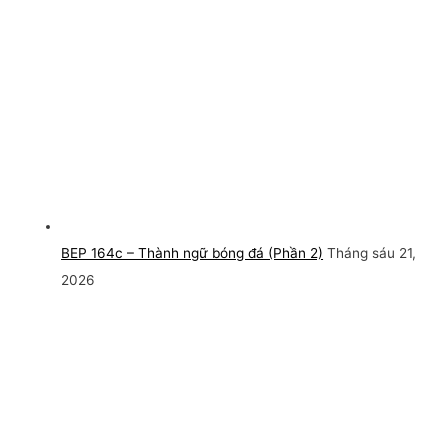
BEP 164c – Thành ngữ bóng đá (Phần 2)
Tháng sáu 21,
2026