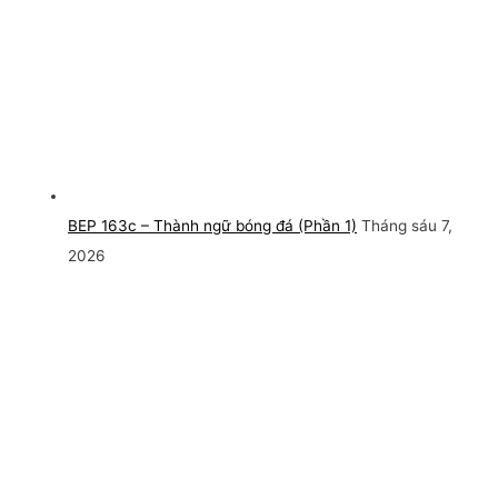
BEP 163c – Thành ngữ bóng đá (Phần 1)
Tháng sáu 7,
2026