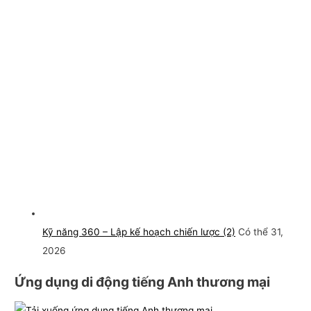
Kỹ năng 360 – Lập kế hoạch chiến lược (2)
Có thể 31,
2026
Ứng dụng di động tiếng Anh thương mại