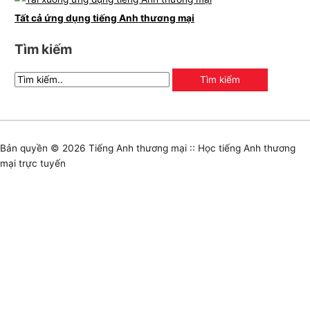
Tất cả ứng dụng tiếng Anh thương mại
Tìm kiếm
Bản quyền © 2026
Tiếng Anh thương mại :: Học tiếng Anh thương
mại trực tuyến