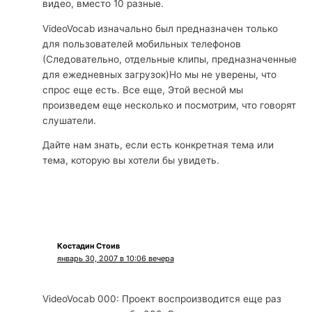
видео, вместо 10 разные.
VideoVocab изначально был предназначен только
для пользователей мобильных телефонов
(Следовательно, отдельные клипы, предназначенные
для ежедневных загрузок)Но мы не уверены, что
спрос еще есть. Все еще, Этой весной мы
произведем еще несколько и посмотрим, что говорят
слушатели.
Дайте нам знать, если есть конкретная тема или
тема, которую вы хотели бы увидеть.
Костадин Стоив
январь 30, 2007 в 10:06 вечера
VideoVocab 000: Проект воспроизводится еще раз