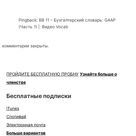
Pingback: ВВ 11 – Бухгалтерский словарь: GAAP
(Часть 1) | Видео Vocab
комментарии закрыты.
ПРОЙДИТЕ БЕСПЛАТНУЮ ПРОБНУ
Узнайте больше о
членстве
Бесплатные подписки
iTunes
Спотифай
Электронная почта
Больше вариантов