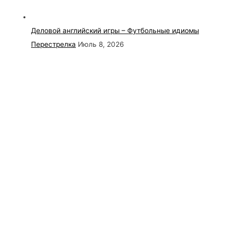
Деловой английский игры – Футбольные идиомы
Перестрелка
Июль 8, 2026