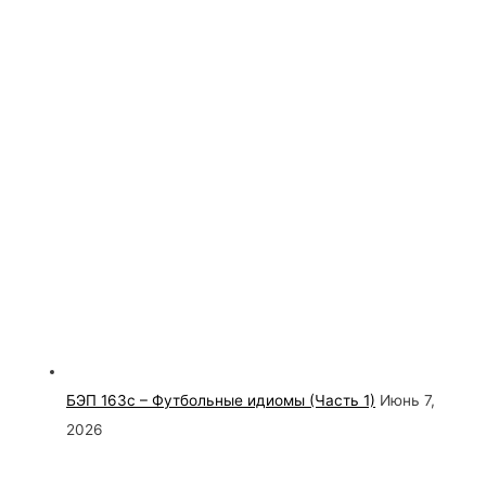
БЭП 163с – Футбольные идиомы (Часть 1)
Июнь 7,
2026