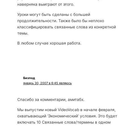
наверняка выиграют от этого.
Уроки могут быть сделаны с большей
продолжительности. Также было бы неплохо
классифицировать связанные слова из конкретной
темы.
В любом случае хорошая работа.
Бизпод
январь 30, 2007 в 6:45 являюсь
Спасибо за комментарии, амитабх.
Мы выпустим новый VideoVocab в начале февраля,
охватывающий ‘Экономический’ условия. Это будет
включать 10 Связанные слова/термины в одном