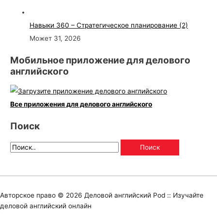
Навыки 360 – Стратегическое планирование (2)
Может 31, 2026
Мобильное приложение для делового
английского
Все приложения для делового английского
Поиск
Авторское право © 2026
Деловой английский Pod :: Изучайте
деловой английский онлайн