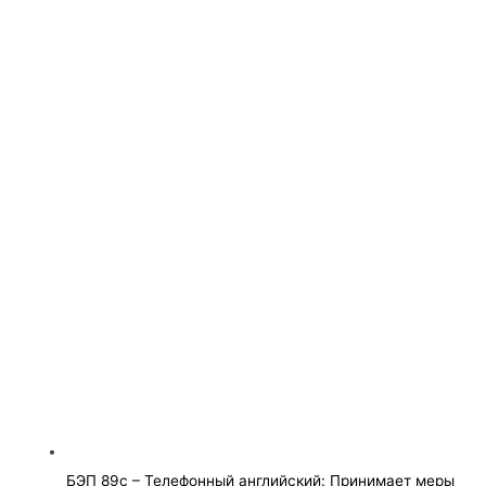
БЭП 89с – Телефонный английский: Принимает меры