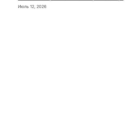
Июль 12, 2026