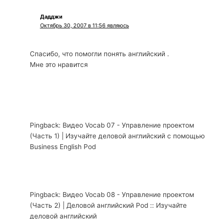
Дадджи
Октябрь 30, 2007 в 11:56 являюсь
Спасибо, что помогли понять английский .
Мне это нравится
Pingback: Видео Vocab 07 - Управление проектом
(Часть 1) | Изучайте деловой английский с помощью
Business English Pod
Pingback: Видео Vocab 08 - Управление проектом
(Часть 2) | Деловой английский Pod :: Изучайте
деловой английский