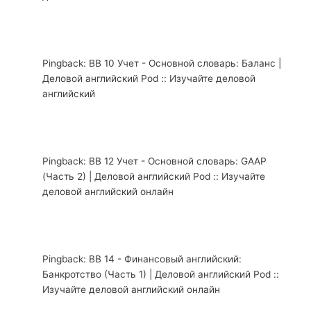
Pingback: ВВ 10 Учет - Основной словарь: Баланс |
Деловой английский Pod :: Изучайте деловой
английский
Pingback: ВВ 12 Учет - Основной словарь: GAAP
(Часть 2) | Деловой английский Pod :: Изучайте
деловой английский онлайн
Pingback: ВВ 14 - Финансовый английский:
Банкротство (Часть 1) | Деловой английский Pod ::
Изучайте деловой английский онлайн