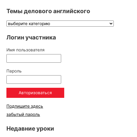
Темы делового английского
Логин участника
Имя пользователя
Пароль
Подпишите здесь
забытый пароль
Недавние уроки