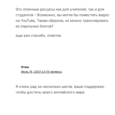
Это отличные ресурсы как для учителей, так и для
студентов – Возможно, вы могли бы поместить видео
на YouTube, Таким образом, их можно транслировать
из отдельных блогов?
еще раз спасибо, отметка
Ятиш
Июль 16, 2007 в 5:15 являюсь
Я очень рад за несколько шагов, ваши поддержки,
чтобы достичь моего английского мира