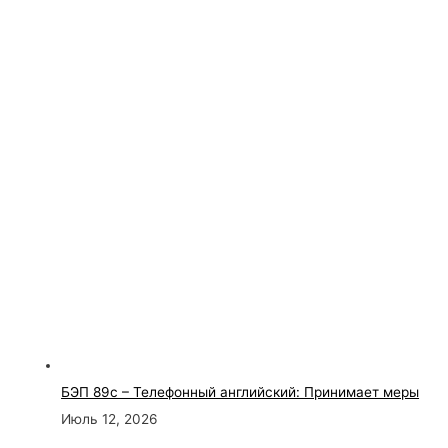
БЭП 89с – Телефонный английский: Принимает меры
Июль 12, 2026