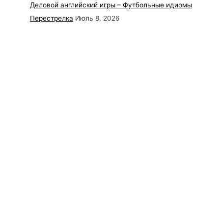
Деловой английский игры – Футбольные идиомы
Перестрелка
Июль 8, 2026