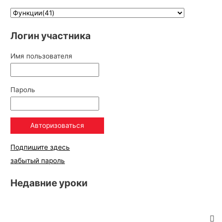
Логин участника
Имя пользователя
Пароль
Подпишите здесь
забытый пароль
Недавние уроки