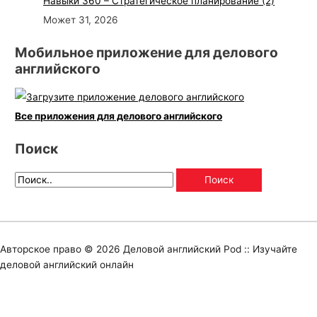
Навыки 360 – Стратегическое планирование (2)
Может 31, 2026
Мобильное приложение для делового
английского
Все приложения для делового английского
Поиск
Авторское право © 2026
Деловой английский Pod :: Изучайте
деловой английский онлайн