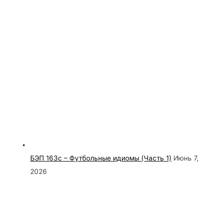
БЭП 163с – Футбольные идиомы (Часть 1)
Июнь 7,
2026