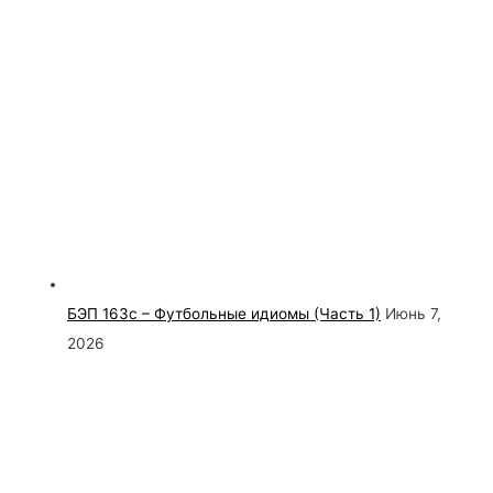
БЭП 163с – Футбольные идиомы (Часть 1)
Июнь 7,
2026