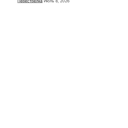
Перестрелка
Июль 8, 2026