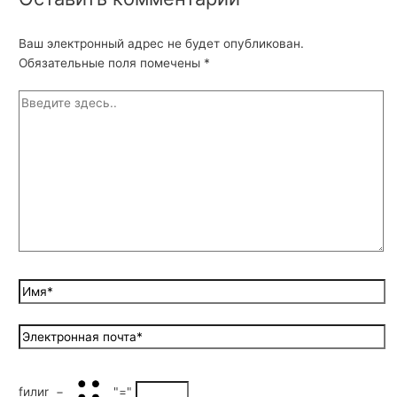
Ваш электронный адрес не будет опубликован.
Обязательные поля помечены
*
fилиr
−
"="