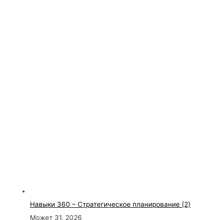
Навыки 360 – Стратегическое планирование (2)
Может 31, 2026