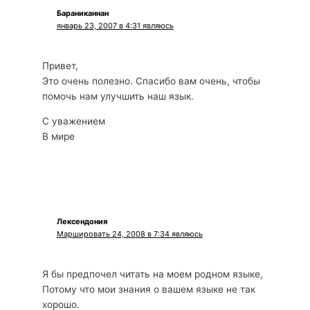
Бараниканнан
январь 23, 2007 в 4:31 являюсь
Привет,
Это очень полезно. Спасибо вам очень, чтобы
помочь нам улучшить наш язык.
С уважением
В мире
Лексендония
Маршировать 24, 2008 в 7:34 являюсь
Я бы предпочел читать на моем родном языке,
Потому что мои знания о вашем языке не так
хорошо.