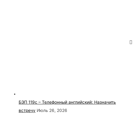
БЭП 119с – Телефонный английский: Назначить
встречу
Июль 26, 2026