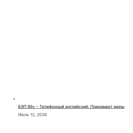
БЭП 89с – Телефонный английский: Принимает меры
Июль 12, 2026