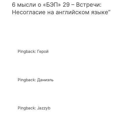
6 мысли о «БЭП» 29 – Встречи:
Несогласие на английском языке”
Pingback: Герой
Pingback: Даниэль
Pingback: Jazzyb