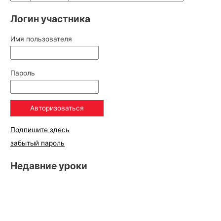
Логин участника
Имя пользователя
Пароль
Подпишите здесь
забытый пароль
Недавние уроки