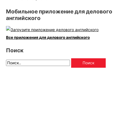
Мобильное приложение для делового
английского
Все приложения для делового английского
Поиск