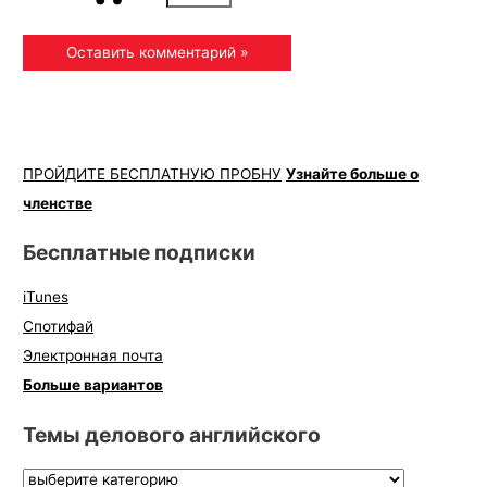
ПРОЙДИТЕ БЕСПЛАТНУЮ ПРОБНУ
Узнайте больше о
членстве
Бесплатные подписки
iTunes
Спотифай
Электронная почта
Больше вариантов
Темы делового английского