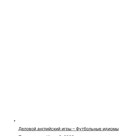
Деловой английский игры – Футбольные идиомы