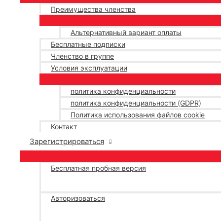
Преимущества членства
Альтернативный вариант оплаты
Бесплатные подписки
Членство в группе
Условия эксплуатации
политика конфиденциальности
политика конфиденциальности (GDPR)
Политика использования файлов cookie
Контакт
Зарегистрироваться
Бесплатная пробная версия
Авторизоваться