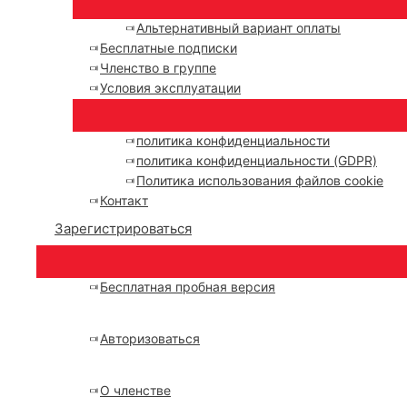
Альтернативный вариант оплаты
Бесплатные подписки
Членство в группе
Условия эксплуатации
политика конфиденциальности
политика конфиденциальности (GDPR)
Политика использования файлов cookie
Контакт
Зарегистрироваться
Бесплатная пробная версия
Авторизоваться
О членстве