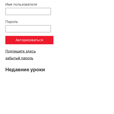
Имя пользователя
Пароль
Подпишите здесь
забытый пароль
Недавние уроки