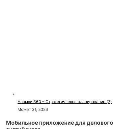
Навыки 360 – Стратегическое планирование (2)
Может 31, 2026
Мобильное приложение для делового