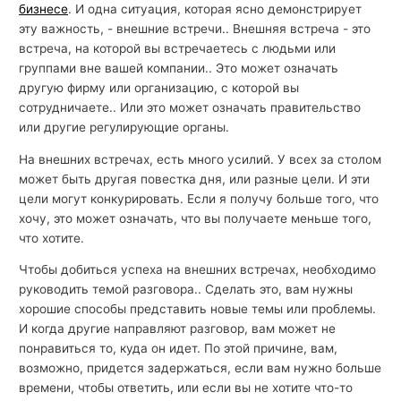
бизнесе
. И одна ситуация, которая ясно демонстрирует
эту важность, - внешние встречи.. Внешняя встреча - это
встреча, на которой вы встречаетесь с людьми или
группами вне вашей компании.. Это может означать
другую фирму или организацию, с которой вы
сотрудничаете.. Или это может означать правительство
или другие регулирующие органы.
На внешних встречах, есть много усилий. У всех за столом
может быть другая повестка дня, или разные цели. И эти
цели могут конкурировать. Если я получу больше того, что
хочу, это может означать, что вы получаете меньше того,
что хотите.
Чтобы добиться успеха на внешних встречах, необходимо
руководить темой разговора.. Сделать это, вам нужны
хорошие способы представить новые темы или проблемы.
И когда другие направляют разговор, вам может не
понравиться то, куда он идет. По этой причине, вам,
возможно, придется задержаться, если вам нужно больше
времени, чтобы ответить, или если вы не хотите что-то