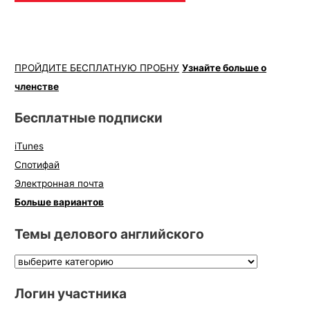
ПРОЙДИТЕ БЕСПЛАТНУЮ ПРОБНУ
Узнайте больше о
членстве
Бесплатные подписки
iTunes
Спотифай
Электронная почта
Больше вариантов
Темы делового английского
Логин участника