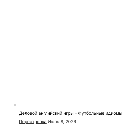
Деловой английский игры – Футбольные идиомы
Перестрелка
Июль 8, 2026