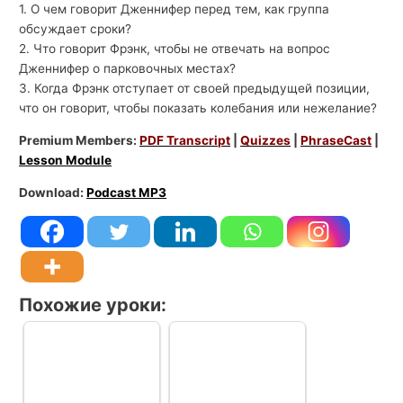
1. О чем говорит Дженнифер перед тем, как группа
обсуждает сроки?
2. Что говорит Фрэнк, чтобы не отвечать на вопрос
Дженнифер о парковочных местах?
3. Когда Фрэнк отступает от своей предыдущей позиции,
что он говорит, чтобы показать колебания или нежелание?
Premium Members:
PDF Transcript
|
Quizzes
|
PhraseCast
|
Lesson Module
Download:
Podcast MP3
Похожие уроки: