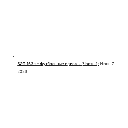
БЭП 163с – Футбольные идиомы (Часть 1)
Июнь 7,
2026