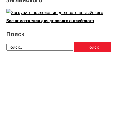
английского
Все приложения для делового английского
Поиск