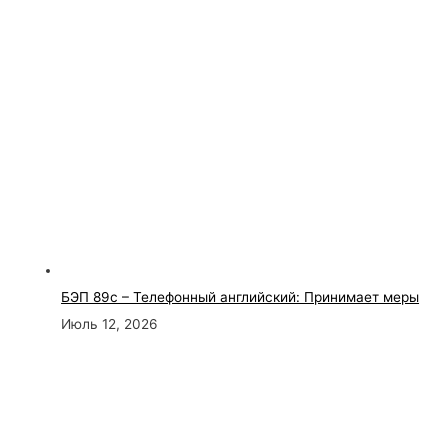
БЭП 89с – Телефонный английский: Принимает меры
Июль 12, 2026