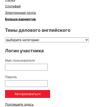
Спотифай
Электронная почта
Больше вариантов
Темы делового английского
Логин участника
Имя пользователя
Пароль
Подпишите здесь