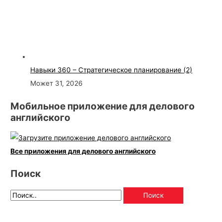
Навыки 360 – Стратегическое планирование (2)
Может 31, 2026
Мобильное приложение для делового
английского
Все приложения для делового английского
Поиск