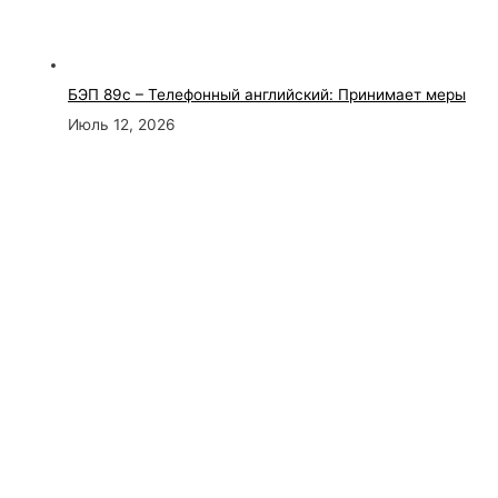
БЭП 89с – Телефонный английский: Принимает меры
Июль 12, 2026