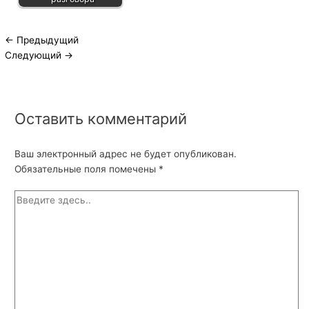
←
Предыдущий
Следующий
→
Оставить комментарий
Ваш электронный адрес не будет опубликован.
Обязательные поля помечены
*