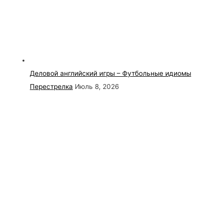
Деловой английский игры – Футбольные идиомы
Перестрелка
Июль 8, 2026