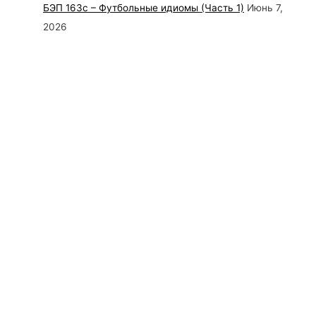
БЭП 163с – Футбольные идиомы (Часть 1)
Июнь 7,
2026