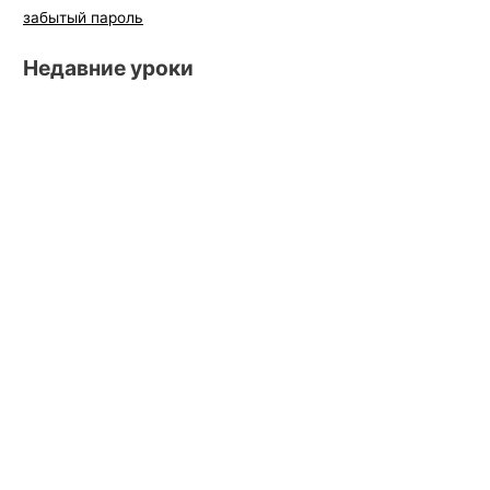
забытый пароль
Недавние уроки