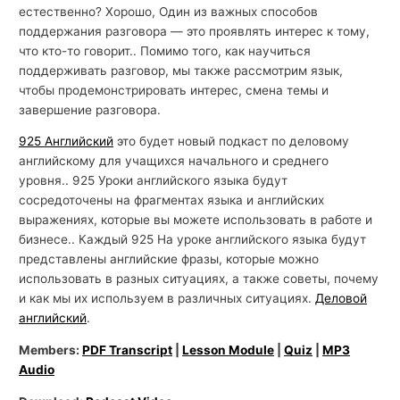
естественно? Хорошо, Один из важных способов
поддержания разговора — это проявлять интерес к тому,
что кто-то говорит.. Помимо того, как научиться
поддерживать разговор, мы также рассмотрим язык,
чтобы продемонстрировать интерес, смена темы и
завершение разговора.
925 Английский
это будет новый подкаст по деловому
английскому для учащихся начального и среднего
уровня.. 925 Уроки английского языка будут
сосредоточены на фрагментах языка и английских
выражениях, которые вы можете использовать в работе и
бизнесе.. Каждый 925 На уроке английского языка будут
представлены английские фразы, которые можно
использовать в разных ситуациях, а также советы, почему
и как мы их используем в различных ситуациях.
Деловой
английский
.
Members:
PDF Transcript
|
Lesson Module
|
Quiz
|
MP3
Audio