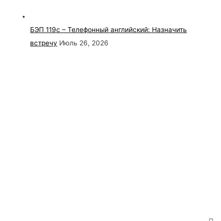
БЭП 119с – Телефонный английский: Назначить
встречу
Июль 26, 2026