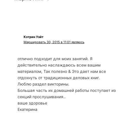
Кэтрин Уэйт
Маршировать 30, 2015 в 11:01 являюсь
отлично подходит для моих занятий. Я
действительно наслаждаюсь всем вашим
материалом, Так полезно & Это дает нам все
отдохнуть от традиционных деловых книг.
Люблю раздел викторины.
Большая часть их домашней работы поступает из
секций прослушивания..
ваше здоровье
Екатерина