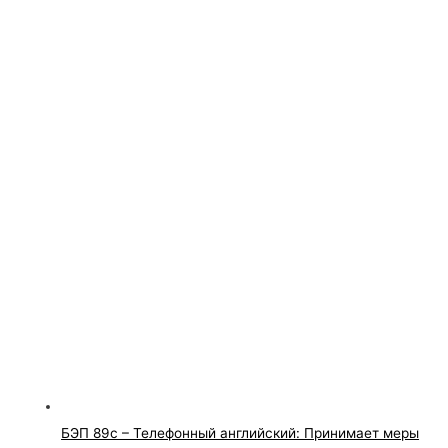
БЭП 89с – Телефонный английский: Принимает меры