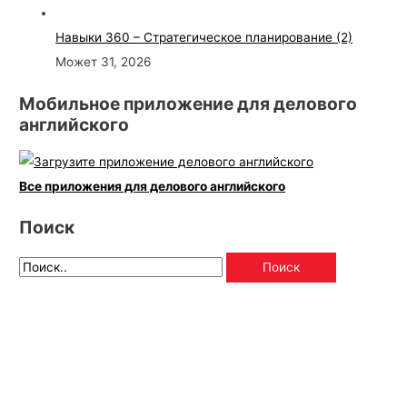
Навыки 360 – Стратегическое планирование (2)
Может 31, 2026
Мобильное приложение для делового
английского
Все приложения для делового английского
Поиск