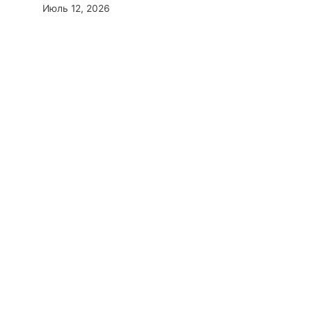
Июль 12, 2026