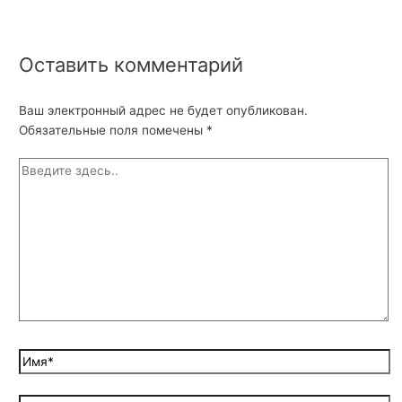
Оставить комментарий
Ваш электронный адрес не будет опубликован.
Обязательные поля помечены
*