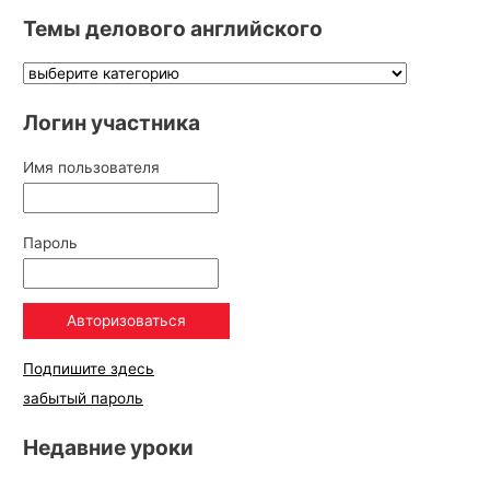
Темы делового английского
Логин участника
Имя пользователя
Пароль
Подпишите здесь
забытый пароль
Недавние уроки