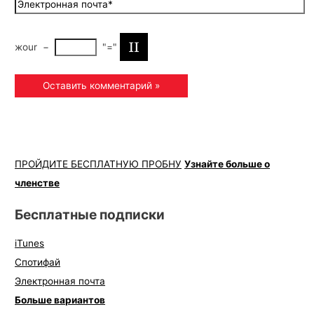
жour
−
"="
ПРОЙДИТЕ БЕСПЛАТНУЮ ПРОБНУ
Узнайте больше о
членстве
Бесплатные подписки
iTunes
Спотифай
Электронная почта
Больше вариантов