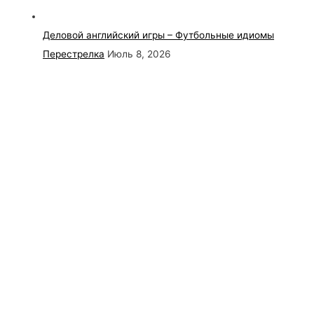
Деловой английский игры – Футбольные идиомы
Перестрелка
Июль 8, 2026