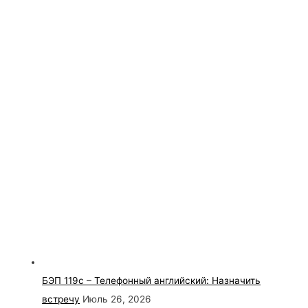
БЭП 119с – Телефонный английский: Назначить
встречу
Июль 26, 2026