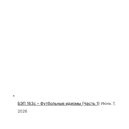
БЭП 163с – Футбольные идиомы (Часть 1)
Июнь 7,
2026