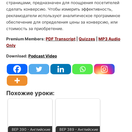
страницами, предназначен для поощрения посетителей
сделать конверсию. Чтобы измерить эффективность,
рекламодатели используют аналитическое программное
обеспечение для определения цены за конверсию, или
стоимость за приобретение.
Premium Members:
PDF Transcript
|
Quizzes
|
MP3 Audio
Only
Download:
Podcast Video
Похожие уроки:
BEP 390 - Английские
BEP 389 - Английские