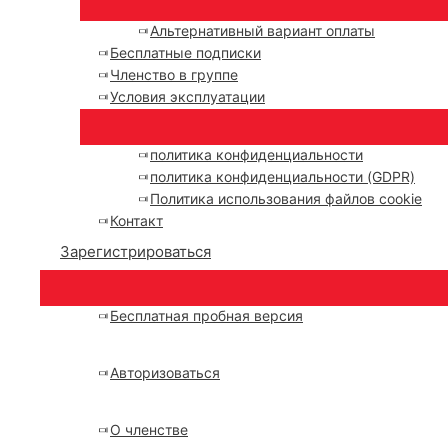
Альтернативный вариант оплаты
Бесплатные подписки
Членство в группе
Условия эксплуатации
политика конфиденциальности
политика конфиденциальности (GDPR)
Политика использования файлов cookie
Контакт
Зарегистрироваться
Бесплатная пробная версия
Авторизоваться
О членстве