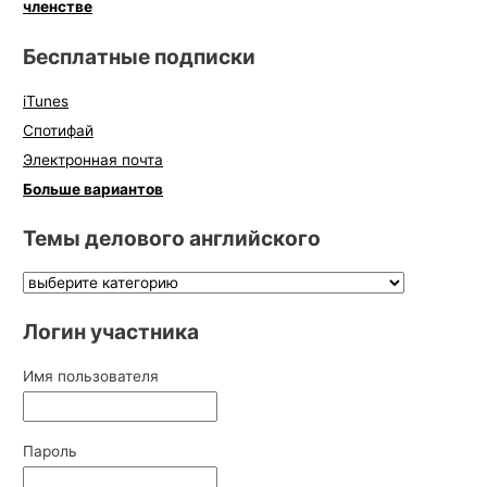
членстве
Бесплатные подписки
iTunes
Спотифай
Электронная почта
Больше вариантов
Темы делового английского
Логин участника
Имя пользователя
Пароль