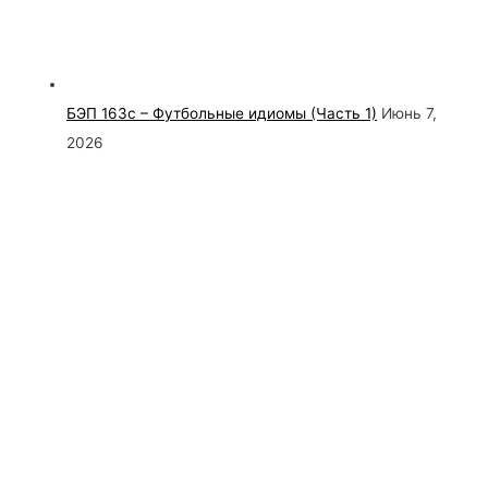
БЭП 163с – Футбольные идиомы (Часть 1)
Июнь 7,
2026