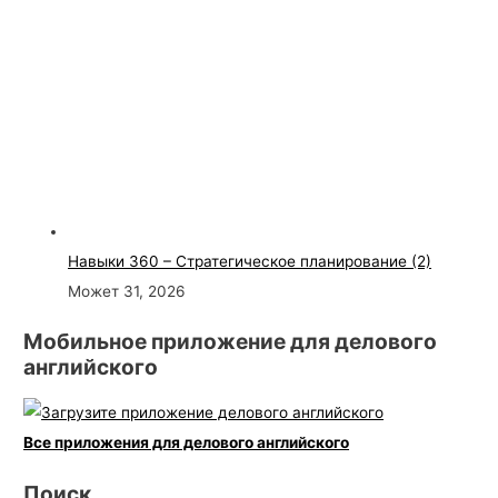
Навыки 360 – Стратегическое планирование (2)
Может 31, 2026
Мобильное приложение для делового
английского
Все приложения для делового английского
Поиск