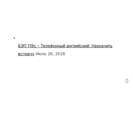
БЭП 119с – Телефонный английский: Назначить
встречу
Июль 26, 2026