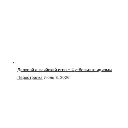
Деловой английский игры – Футбольные идиомы
Перестрелка
Июль 8, 2026