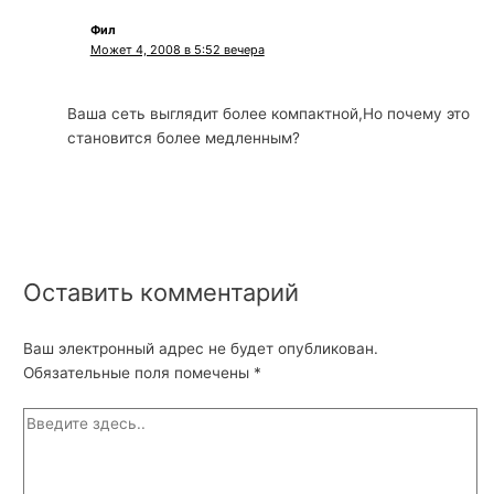
Фил
Может 4, 2008 в 5:52 вечера
Ваша сеть выглядит более компактной,Но почему это
становится более медленным?
Оставить комментарий
Ваш электронный адрес не будет опубликован.
Обязательные поля помечены
*