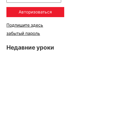
Подпишите здесь
забытый пароль
Недавние уроки