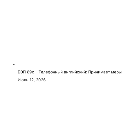
БЭП 89с – Телефонный английский: Принимает меры
Июль 12, 2026