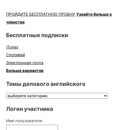
ПРОЙДИТЕ БЕСПЛАТНУЮ ПРОБНУ
Узнайте больше о
членстве
Бесплатные подписки
iTunes
Спотифай
Электронная почта
Больше вариантов
Темы делового английского
Логин участника
Имя пользователя