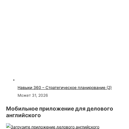
Навыки 360 – Стратегическое планирование (2)
Может 31, 2026
Мобильное приложение для делового
английского