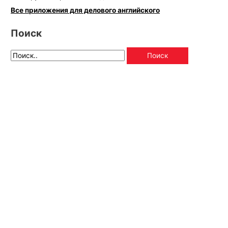
Все приложения для делового английского
Поиск