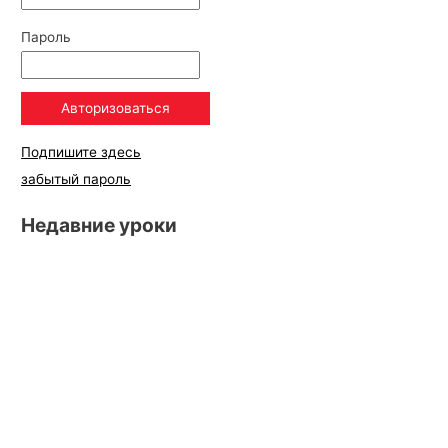
Пароль
Подпишите здесь
забытый пароль
Недавние уроки