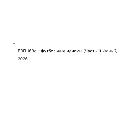
БЭП 163с – Футбольные идиомы (Часть 1)
Июнь 7,
2026