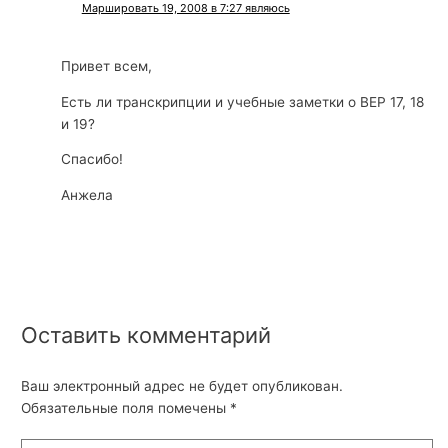
Маршировать 19, 2008 в 7:27 являюсь
Привет всем,
Есть ли транскрипции и учебные заметки о BEP 17, 18
и 19?
Спасибо!
Анжела
Оставить комментарий
Ваш электронный адрес не будет опубликован.
Обязательные поля помечены
*