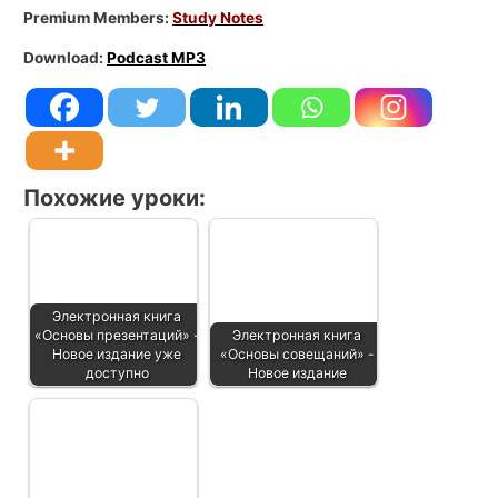
Premium Members:
Study Notes
Download:
Podcast MP3
Похожие уроки:
Электронная книга
«Основы презентаций» -
Электронная книга
Новое издание уже
«Основы совещаний» -
доступно
Новое издание