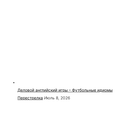
Деловой английский игры – Футбольные идиомы
Перестрелка
Июль 8, 2026