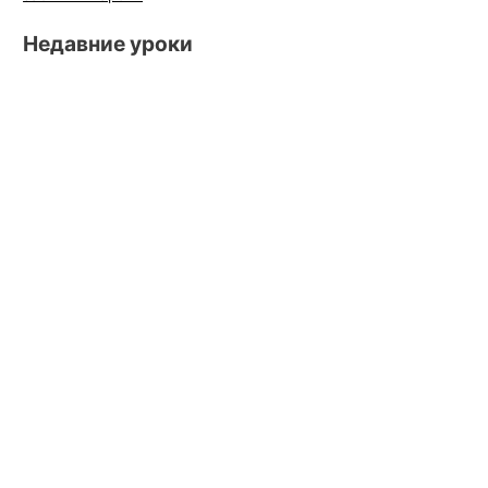
Недавние уроки