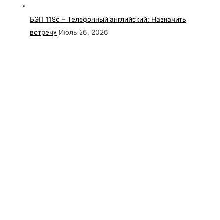
БЭП 119с – Телефонный английский: Назначить
встречу
Июль 26, 2026