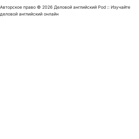
Авторское право © 2026
Деловой английский Pod :: Изучайте
деловой английский онлайн