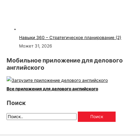
Навыки 360 – Стратегическое планирование (2)
Может 31, 2026
Мобильное приложение для делового
английского
Все приложения для делового английского
Поиск