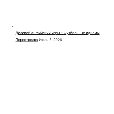
Деловой английский игры – Футбольные идиомы
Перестрелка
Июль 8, 2026