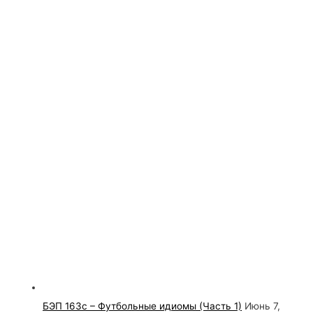
БЭП 163с – Футбольные идиомы (Часть 1)
Июнь 7,