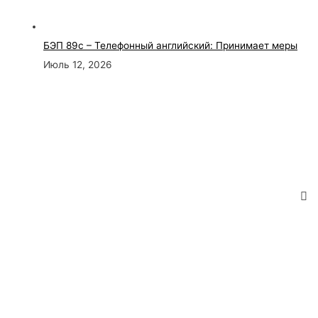
БЭП 89с – Телефонный английский: Принимает меры
Июль 12, 2026