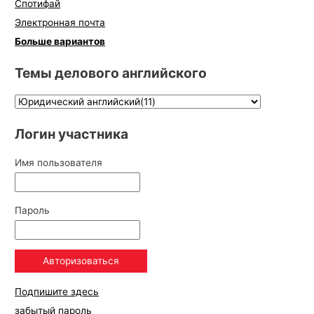
Спотифай
Электронная почта
Больше вариантов
Темы делового английского
Логин участника
Имя пользователя
Пароль
Подпишите здесь
забытый пароль