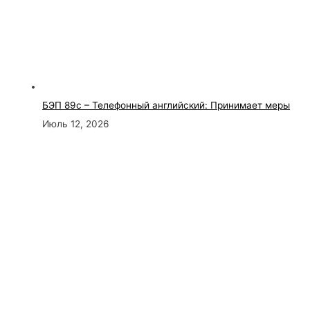
БЭП 89с – Телефонный английский: Принимает меры
Июль 12, 2026