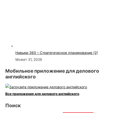
Навыки 360 – Стратегическое планирование (2)
Может 31, 2026
Мобильное приложение для делового
английского
Все приложения для делового английского
Поиск