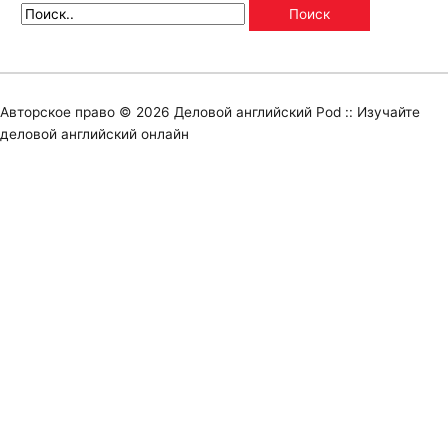
Авторское право © 2026
Деловой английский Pod :: Изучайте
деловой английский онлайн