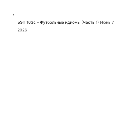
БЭП 163с – Футбольные идиомы (Часть 1)
Июнь 7,
2026