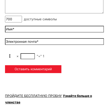
доступные символы
×
"="
1
ПРОЙДИТЕ БЕСПЛАТНУЮ ПРОБНУ
Узнайте больше о
членстве