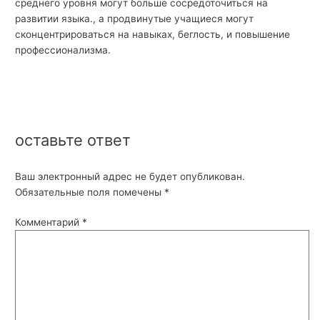
среднего уровня могут больше сосредоточиться на
развитии языка., а продвинутые учащиеся могут
сконцентрироваться на навыках, беглость, и повышение
профессионализма.
оставьте ответ
Ваш электронный адрес не будет опубликован.
Обязательные поля помечены
*
Комментарий
*