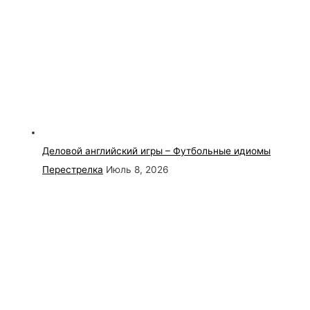
Деловой английский игры – Футбольные идиомы
Перестрелка
Июль 8, 2026