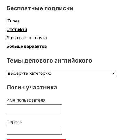
Бесплатные подписки
iTunes
Спотифай
Электронная почта
Больше вариантов
Темы делового английского
Логин участника
Имя пользователя
Пароль