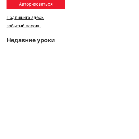
Подпишите здесь
забытый пароль
Недавние уроки