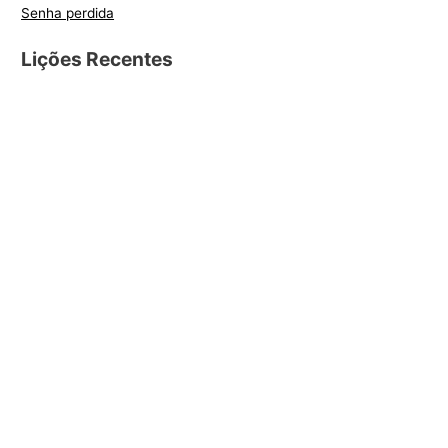
Senha perdida
Lições Recentes