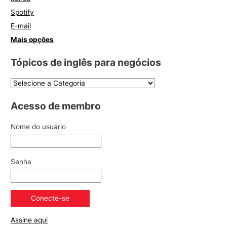
Spotify
E-mail
Mais opções
Tópicos de inglês para negócios
Acesso de membro
Nome do usuário
Senha
Assine aqui