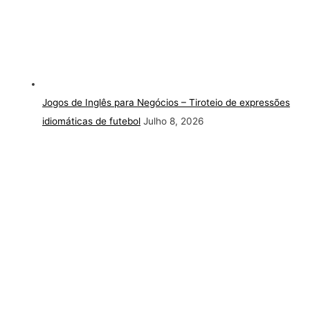
Jogos de Inglês para Negócios – Tiroteio de expressões
idiomáticas de futebol
Julho 8, 2026