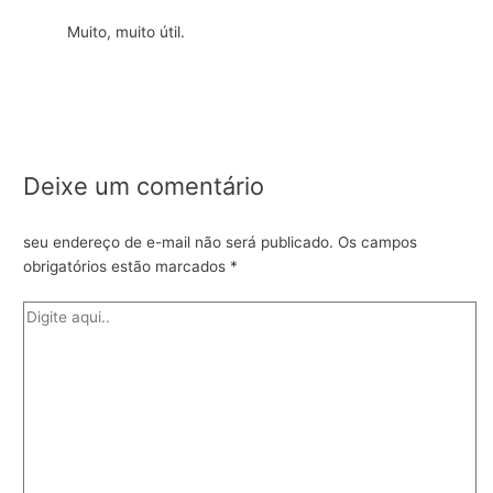
Muito, muito útil.
Deixe um comentário
seu endereço de e-mail não será publicado.
Os campos
obrigatórios estão marcados
*