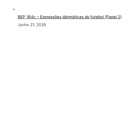
BEP 164c – Expressões idiomáticas do futebol (Papel 2)
Junho 21, 2026