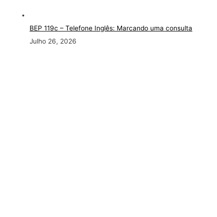
BEP 119c – Telefone Inglês: Marcando uma consulta
Julho 26, 2026