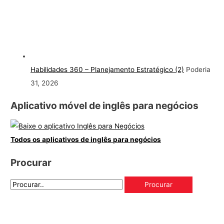
Habilidades 360 – Planejamento Estratégico (2)
Poderia
31, 2026
Aplicativo móvel de inglês para negócios
Todos os aplicativos de inglês para negócios
Procurar