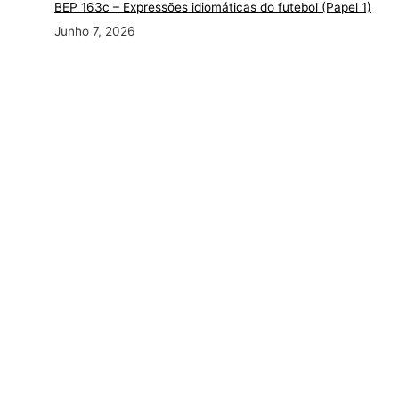
BEP 163c
– Expressões idiomáticas do futebol (Papel 1)
Junho 7, 2026