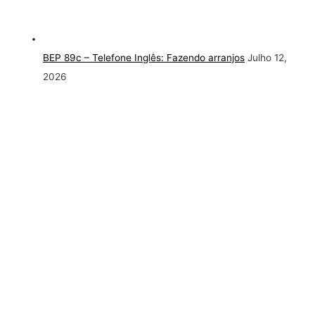
BEP 89c – Telefone Inglês: Fazendo arranjos
Julho 12,
2026