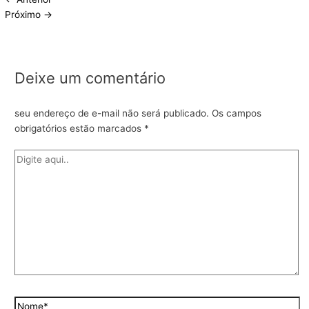
Próximo
→
Deixe um comentário
seu endereço de e-mail não será publicado.
Os campos
obrigatórios estão marcados
*