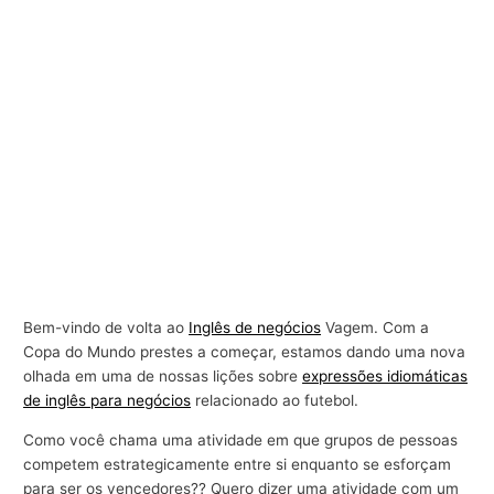
Bem-vindo de volta ao
Inglês de negócios
Vagem. Com a
Copa do Mundo prestes a começar, estamos dando uma nova
olhada em uma de nossas lições sobre
expressões idiomáticas
de inglês para negócios
relacionado ao futebol.
Como você chama uma atividade em que grupos de pessoas
competem estrategicamente entre si enquanto se esforçam
para ser os vencedores?? Quero dizer uma atividade com um