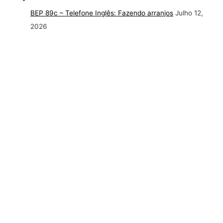
BEP 89c – Telefone Inglês: Fazendo arranjos
Julho 12,
2026