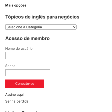
Mais opções
Tópicos de inglês para negócios
Acesso de membro
Nome do usuário
Senha
Assine aqui
Senha perdida