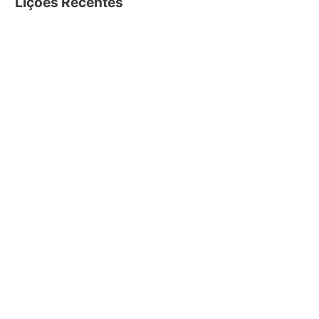
Lições Recentes