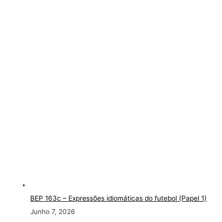
BEP 163c
– Expressões idiomáticas do futebol (Papel 1)
Junho 7, 2026