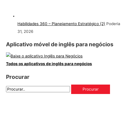
Habilidades 360 – Planejamento Estratégico (2)
Poderia
31, 2026
Aplicativo móvel de inglês para negócios
Todos os aplicativos de inglês para negócios
Procurar