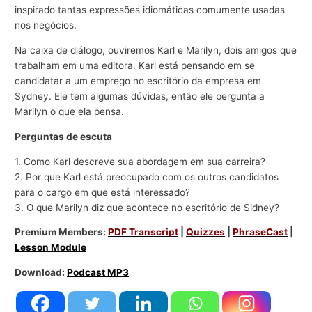
inspirado tantas expressões idiomáticas comumente usadas
nos negócios.
Na caixa de diálogo, ouviremos Karl e Marilyn, dois amigos que
trabalham em uma editora. Karl está pensando em se
candidatar a um emprego no escritório da empresa em
Sydney. Ele tem algumas dúvidas, então ele pergunta a
Marilyn o que ela pensa.
Perguntas de escuta
1. Como Karl descreve sua abordagem em sua carreira?
2. Por que Karl está preocupado com os outros candidatos
para o cargo em que está interessado?
3. O que Marilyn diz que acontece no escritório de Sidney?
Premium Members:
PDF Transcript
|
Quizzes
|
PhraseCast
|
Lesson Module
Download:
Podcast MP3