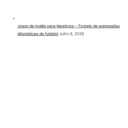
Jogos de Inglês para Negócios – Tiroteio de expressões
idiomáticas de futebol
Julho 8, 2026