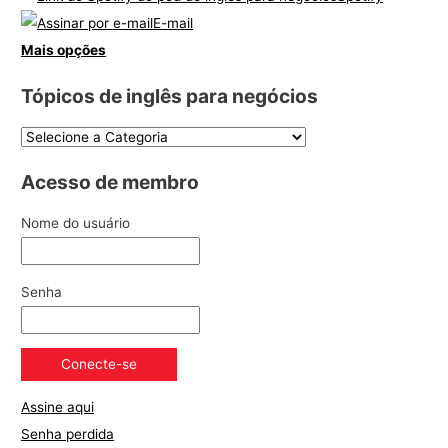
E-mail
Mais opções
Tópicos de inglês para negócios
Acesso de membro
Nome do usuário
Senha
Assine aqui
Senha perdida