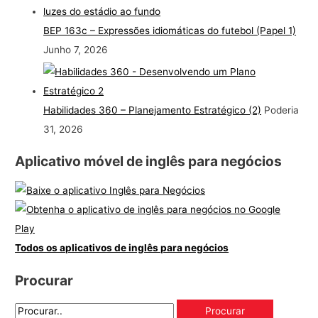
BEP 163c
– Expressões idiomáticas do futebol (Papel 1)
Junho 7, 2026
Habilidades 360 – Planejamento Estratégico (2)
Poderia
31, 2026
Aplicativo móvel de inglês para negócios
Todos os aplicativos de inglês para negócios
Procurar