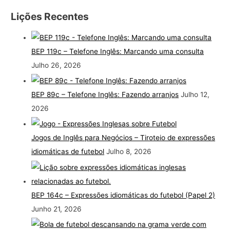
Lições Recentes
BEP 119c – Telefone Inglês: Marcando uma consulta
Julho 26, 2026
BEP 89c – Telefone Inglês: Fazendo arranjos
Julho 12,
2026
Jogos de Inglês para Negócios – Tiroteio de expressões
idiomáticas de futebol
Julho 8, 2026
BEP 164c – Expressões idiomáticas do futebol (Papel 2)
Junho 21, 2026