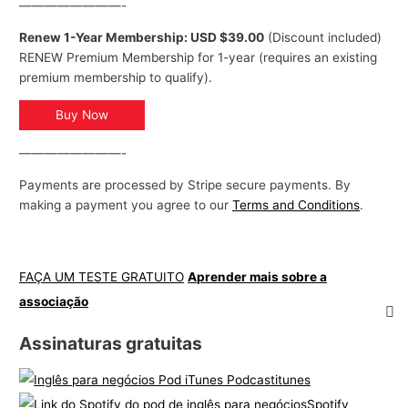
————————-
Renew 1-Year Membership: USD $39.00
(Discount included)
RENEW Premium Membership for 1-year (requires an existing
premium membership to qualify).
Buy Now
————————-
Payments are processed by Stripe secure payments. By
making a payment you agree to our
Terms and Conditions
.
FAÇA UM TESTE GRATUITO
Aprender mais sobre a
associação
Assinaturas gratuitas
itunes
Spotify