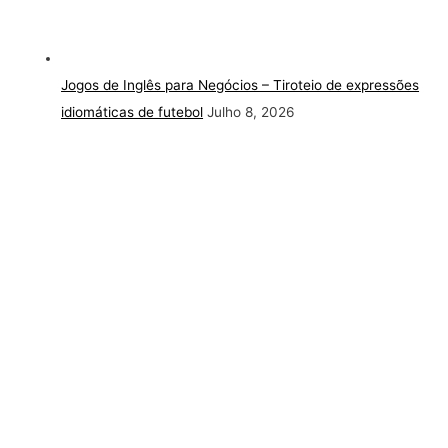
Jogos de Inglês para Negócios – Tiroteio de expressões
idiomáticas de futebol
Julho 8, 2026