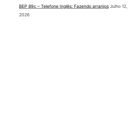
BEP 89c – Telefone Inglês: Fazendo arranjos
Julho 12,
2026