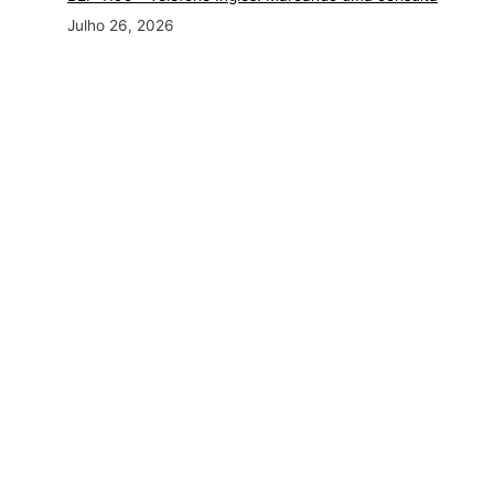
Julho 26, 2026