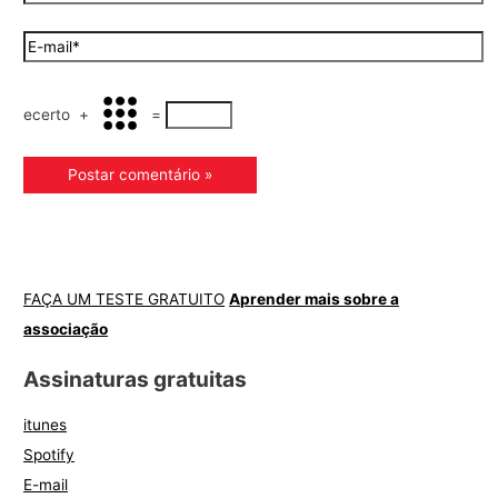
ecerto
+
=
FAÇA UM TESTE GRATUITO
Aprender mais sobre a
associação
Assinaturas gratuitas
itunes
Spotify
E-mail