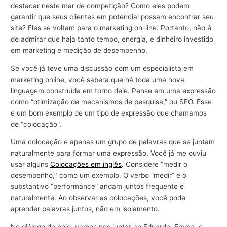
destacar neste mar de competição? Como eles podem
garantir que seus clientes em potencial possam encontrar seu
site? Eles se voltam para o marketing on-line. Portanto, não é
de admirar que haja tanto tempo, energia, e dinheiro investido
em marketing e medição de desempenho.
Se você já teve uma discussão com um especialista em
marketing online, você saberá que há toda uma nova
linguagem construída em torno dele. Pense em uma expressão
como “otimização de mecanismos de pesquisa,” ou SEO. Esse
é um bom exemplo de um tipo de expressão que chamamos
de “colocação”.
Uma colocação é apenas um grupo de palavras que se juntam
naturalmente para formar uma expressão. Você já me ouviu
usar alguns
Colocações em inglês
. Considere “medir o
desempenho," como um exemplo. O verbo “medir” e o
substantivo “performance” andam juntos frequente e
naturalmente. Ao observar as colocações, você pode
aprender palavras juntos, não em isolamento.