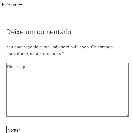
Próximo
→
Deixe um comentário
seu endereço de e-mail não será publicado.
Os campos
obrigatórios estão marcados
*