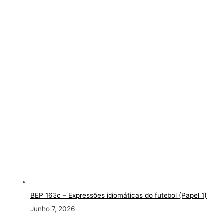
BEP 163c
– Expressões idiomáticas do futebol (Papel 1)
Junho 7, 2026