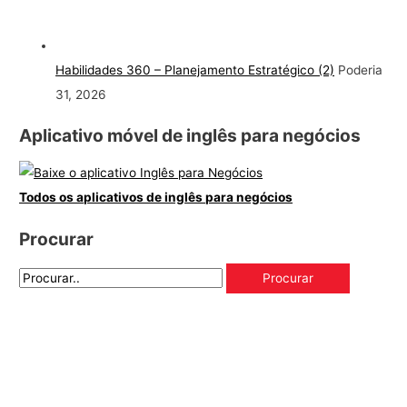
Habilidades 360 – Planejamento Estratégico (2)
Poderia
31, 2026
Aplicativo móvel de inglês para negócios
Todos os aplicativos de inglês para negócios
Procurar