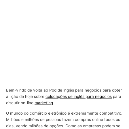
Bem-vindo de volta ao Pod de inglês para negócios para obter
a lição de hoje sobre
colocações de inglês para negócios
para
discutir on-line
marketing
.
O mundo do comércio eletrônico é extremamente competitivo.
Milhões e milhões de pessoas fazem compras online todos os
dias, vendo milhões de opções. Como as empresas podem se