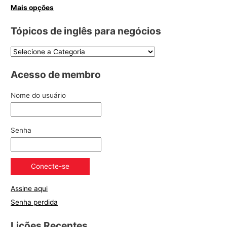
Mais opções
Tópicos de inglês para negócios
Acesso de membro
Nome do usuário
Senha
Assine aqui
Senha perdida
Lições Recentes