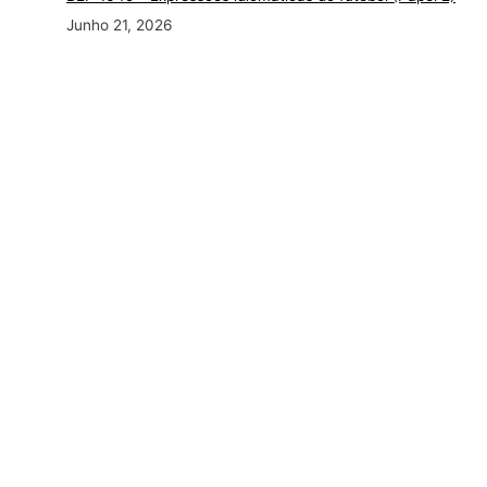
Junho 21, 2026