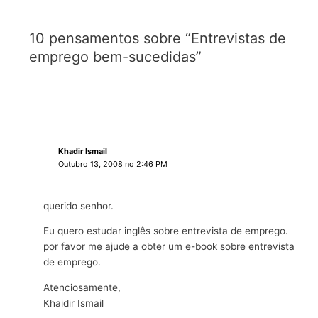
10 pensamentos sobre “Entrevistas de
emprego bem-sucedidas”
Khadir Ismail
Outubro 13, 2008 no 2:46 PM
querido senhor.
Eu quero estudar inglês sobre entrevista de emprego.
por favor me ajude a obter um e-book sobre entrevista
de emprego.
Atenciosamente,
Khaidir Ismail