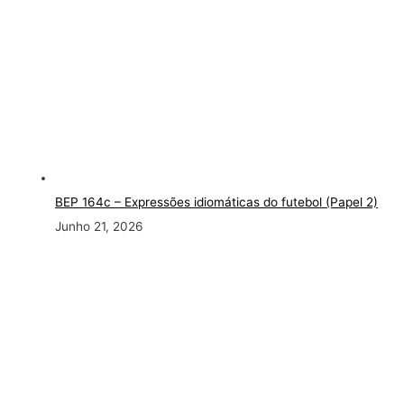
BEP 164c – Expressões idiomáticas do futebol (Papel 2)
Junho 21, 2026