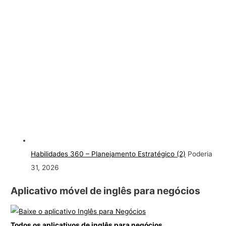
Habilidades 360 – Planejamento Estratégico (2)
Poderia
31, 2026
Aplicativo móvel de inglês para negócios
Todos os aplicativos de inglês para negócios