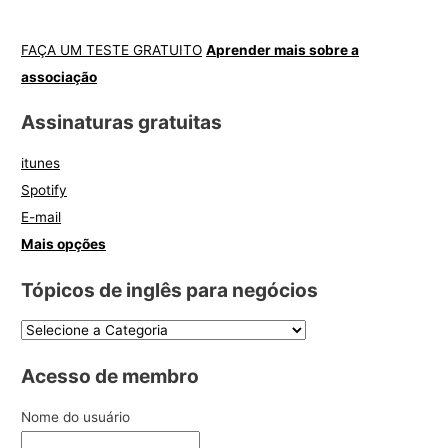
FAÇA UM TESTE GRATUITO
Aprender mais sobre a
associação
Assinaturas gratuitas
itunes
Spotify
E-mail
Mais opções
Tópicos de inglês para negócios
Acesso de membro
Nome do usuário