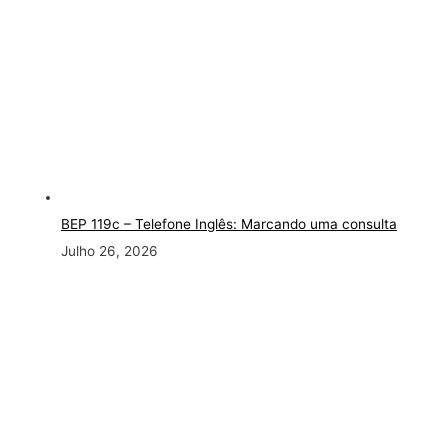
BEP 119c – Telefone Inglês: Marcando uma consulta
Julho 26, 2026