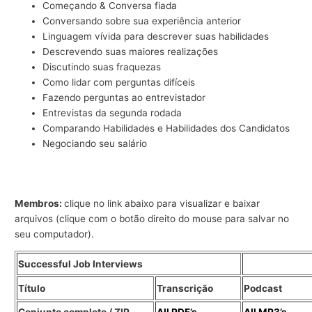
Começando & Conversa fiada
Conversando sobre sua experiência anterior
Linguagem vívida para descrever suas habilidades
Descrevendo suas maiores realizações
Discutindo suas fraquezas
Como lidar com perguntas difíceis
Fazendo perguntas ao entrevistador
Entrevistas da segunda rodada
Comparando Habilidades e Habilidades dos Candidatos
Negociando seu salário
Membros:
clique no link abaixo para visualizar e baixar
arquivos (clique com o botão direito do mouse para salvar no
seu computador).
Successful Job Interviews
Título
Transcrição
Podcast