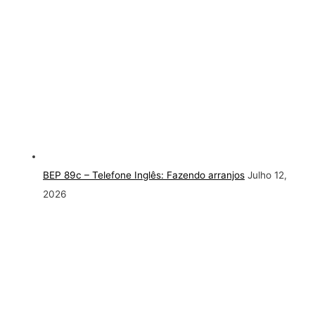
BEP 89c – Telefone Inglês: Fazendo arranjos
Julho 12,
2026