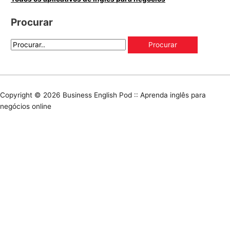
Procurar
Copyright © 2026
Business English Pod :: Aprenda inglês para
negócios online