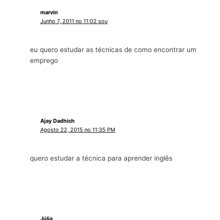
marvin
Junho 7, 2011 no 11:02 sou
eu quero estudar as técnicas de como encontrar um
emprego
Ajay Dadhich
Agosto 22, 2015 no 11:35 PM
quero estudar a técnica para aprender inglês
Júlia