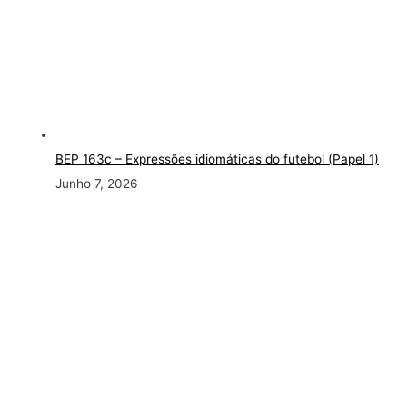
BEP 163c
– Expressões idiomáticas do futebol (Papel 1)
Junho 7, 2026