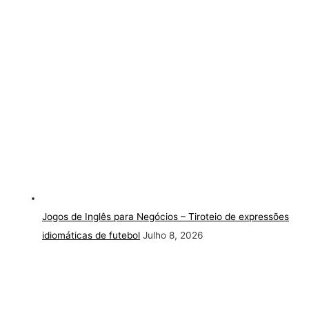
Jogos de Inglês para Negócios – Tiroteio de expressões
idiomáticas de futebol
Julho 8, 2026