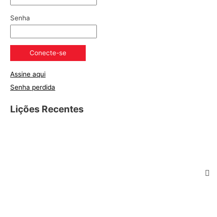
Senha
Assine aqui
Senha perdida
Lições Recentes