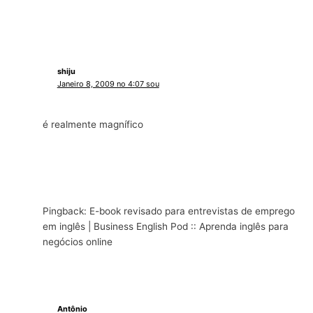
shiju
Janeiro 8, 2009 no 4:07 sou
é realmente magnífico
Pingback: E-book revisado para entrevistas de emprego
em inglês | Business English Pod :: Aprenda inglês para
negócios online
Antônio