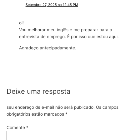
Setembro 27, 2025 no 12:45 PM
oi!
Vou melhorar meu inglês e me preparar para a
entrevista de emprego. É por isso que estou aqui.
Agradeço antecipadamente.
Deixe uma resposta
seu endereço de e-mail não será publicado.
Os campos
obrigatórios estão marcados
*
Comente
*