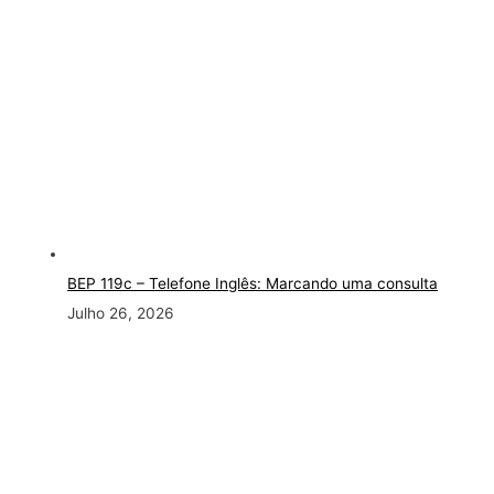
BEP 119c – Telefone Inglês: Marcando uma consulta
Julho 26, 2026