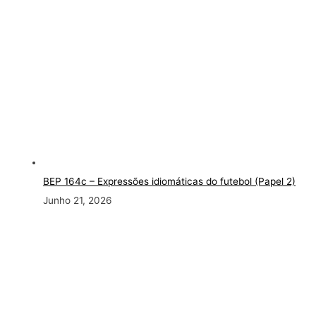
BEP 164c – Expressões idiomáticas do futebol (Papel 2)
Junho 21, 2026