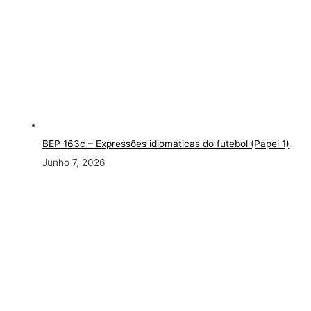
BEP 163c
– Expressões idiomáticas do futebol (Papel 1)
Junho 7, 2026