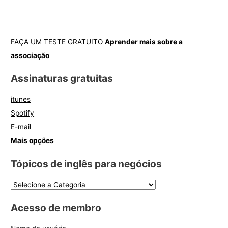
FAÇA UM TESTE GRATUITO
Aprender mais sobre a
associação
Assinaturas gratuitas
itunes
Spotify
E-mail
Mais opções
Tópicos de inglês para negócios
Acesso de membro