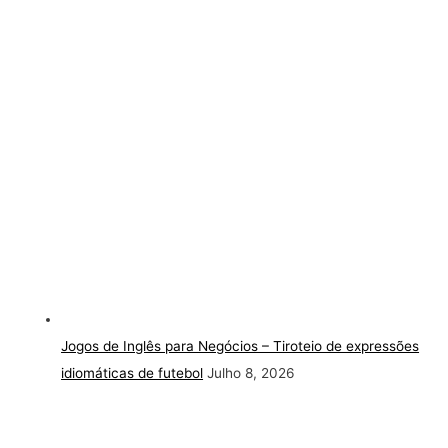
Jogos de Inglês para Negócios – Tiroteio de expressões
idiomáticas de futebol
Julho 8, 2026