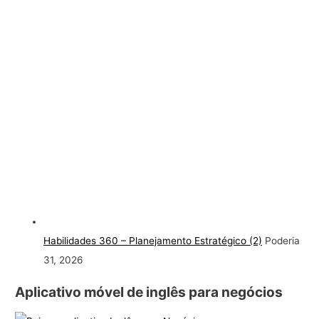
Habilidades 360 – Planejamento Estratégico (2)
Poderia
31, 2026
Aplicativo móvel de inglês para negócios