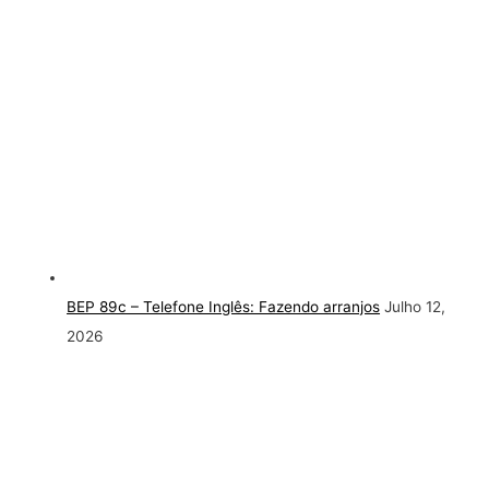
BEP 89c – Telefone Inglês: Fazendo arranjos
Julho 12,
2026