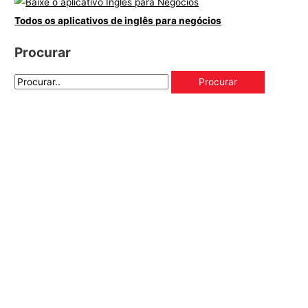
Todos os aplicativos de inglês para negócios
Procurar