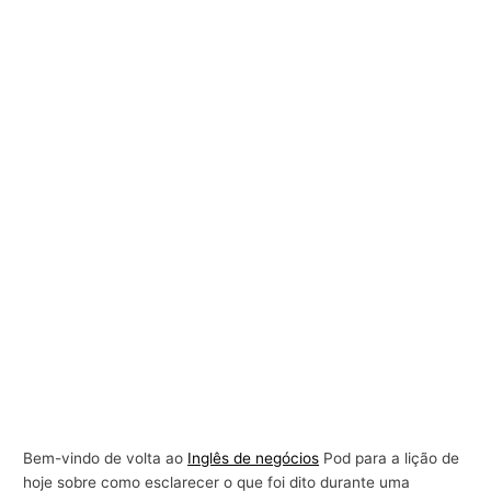
Bem-vindo de volta ao
Inglês de negócios
Pod para a lição de
hoje sobre como esclarecer o que foi dito durante uma