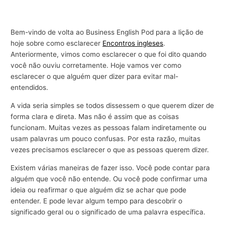
Bem-vindo de volta ao Business English Pod para a lição de
hoje sobre como esclarecer
Encontros ingleses
.
Anteriormente, vimos como esclarecer o que foi dito quando
você não ouviu corretamente. Hoje vamos ver como
esclarecer o que alguém quer dizer para evitar mal-
entendidos.
A vida seria simples se todos dissessem o que querem dizer de
forma clara e direta. Mas não é assim que as coisas
funcionam. Muitas vezes as pessoas falam indiretamente ou
usam palavras um pouco confusas. Por esta razão, muitas
vezes precisamos esclarecer o que as pessoas querem dizer.
Existem várias maneiras de fazer isso. Você pode contar para
alguém que você não entende. Ou você pode confirmar uma
ideia ou reafirmar o que alguém diz se achar que pode
entender. E pode levar algum tempo para descobrir o
significado geral ou o significado de uma palavra específica.