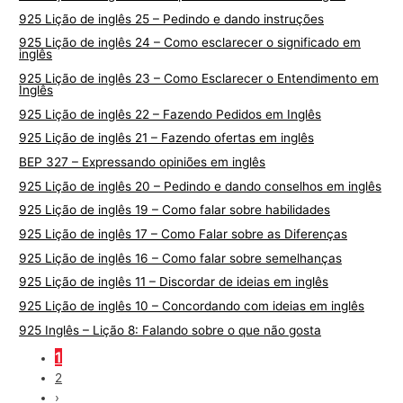
925 Lição de inglês 25 – Pedindo e dando instruções
925 Lição de inglês 24 – Como esclarecer o significado em
inglês
925 Lição de inglês 23 – Como Esclarecer o Entendimento em
Inglês
925 Lição de inglês 22 – Fazendo Pedidos em Inglês
925 Lição de inglês 21 – Fazendo ofertas em inglês
BEP 327 – Expressando opiniões em inglês
925 Lição de inglês 20 – Pedindo e dando conselhos em inglês
925 Lição de inglês 19 – Como falar sobre habilidades
925 Lição de inglês 17 – Como Falar sobre as Diferenças
925 Lição de inglês 16 – Como falar sobre semelhanças
925 Lição de inglês 11 – Discordar de ideias em inglês
925 Lição de inglês 10 – Concordando com ideias em inglês
925 Inglês – Lição 8: Falando sobre o que não gosta
1
2
›