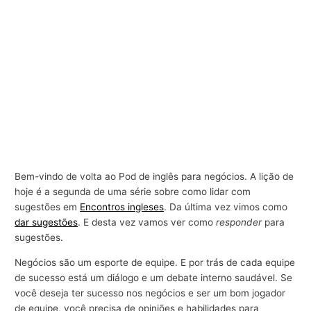
Bem-vindo de volta ao Pod de inglês para negócios. A lição de
hoje é a segunda de uma série sobre como lidar com
sugestões em
Encontros ingleses
. Da última vez vimos como
dar sugestões
. E desta vez vamos ver como
responder
para
sugestões.
Negócios são um esporte de equipe. E por trás de cada equipe
de sucesso está um diálogo e um debate interno saudável. Se
você deseja ter sucesso nos negócios e ser um bom jogador
de equipe, você precisa de opiniões e habilidades para