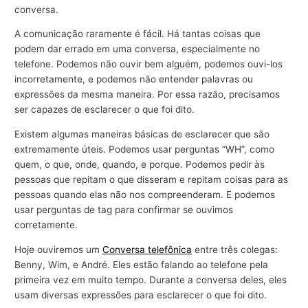
conversa.
A comunicação raramente é fácil. Há tantas coisas que
podem dar errado em uma conversa, especialmente no
telefone. Podemos não ouvir bem alguém, podemos ouvi-los
incorretamente, e podemos não entender palavras ou
expressões da mesma maneira. Por essa razão, precisamos
ser capazes de esclarecer o que foi dito.
Existem algumas maneiras básicas de esclarecer que são
extremamente úteis. Podemos usar perguntas “WH”, como
quem, o que, onde, quando, e porque. Podemos pedir às
pessoas que repitam o que disseram e repitam coisas para as
pessoas quando elas não nos compreenderam. E podemos
usar perguntas de tag para confirmar se ouvimos
corretamente.
Hoje ouviremos um
Conversa telefônica
entre três colegas:
Benny, Wim, e André. Eles estão falando ao telefone pela
primeira vez em muito tempo. Durante a conversa deles, eles
usam diversas expressões para esclarecer o que foi dito.