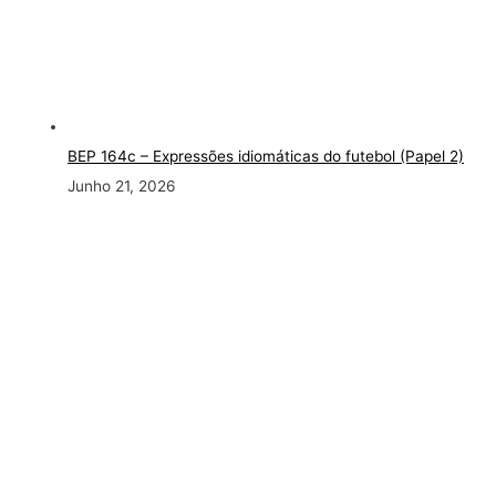
BEP 164c – Expressões idiomáticas do futebol (Papel 2)
Junho 21, 2026