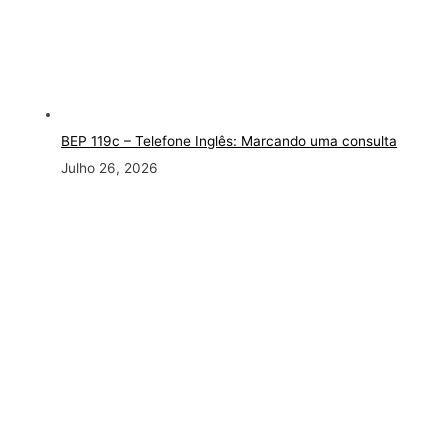
BEP 119c – Telefone Inglês: Marcando uma consulta
Julho 26, 2026