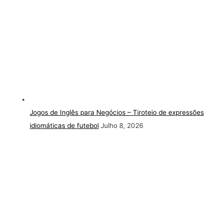
Jogos de Inglês para Negócios – Tiroteio de expressões
idiomáticas de futebol
Julho 8, 2026