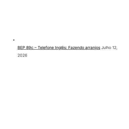
BEP 89c – Telefone Inglês: Fazendo arranjos
Julho 12,
2026