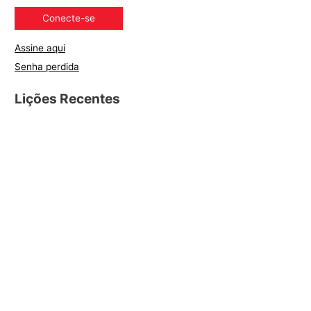
Assine aqui
Senha perdida
Lições Recentes