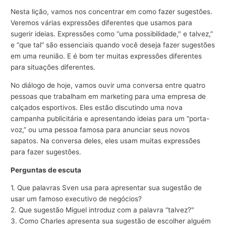
Nesta lição, vamos nos concentrar em como fazer sugestões.
Veremos várias expressões diferentes que usamos para
sugerir ideias. Expressões como “uma possibilidade," e talvez,”
e “que tal” são essenciais quando você deseja fazer sugestões
em uma reunião. E é bom ter muitas expressões diferentes
para situações diferentes.
No diálogo de hoje, vamos ouvir uma conversa entre quatro
pessoas que trabalham em marketing para uma empresa de
calçados esportivos. Eles estão discutindo uma nova
campanha publicitária e apresentando ideias para um “porta-
voz,” ou uma pessoa famosa para anunciar seus novos
sapatos. Na conversa deles, eles usam muitas expressões
para fazer sugestões.
Perguntas de escuta
1. Que palavras Sven usa para apresentar sua sugestão de
usar um famoso executivo de negócios?
2. Que sugestão Miguel introduz com a palavra “talvez?"
3. Como Charles apresenta sua sugestão de escolher alguém