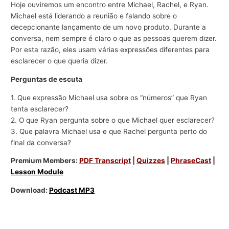
Hoje ouviremos um encontro entre Michael, Rachel, e Ryan.
Michael está liderando a reunião e falando sobre o
decepcionante lançamento de um novo produto. Durante a
conversa, nem sempre é claro o que as pessoas querem dizer.
Por esta razão, eles usam várias expressões diferentes para
esclarecer o que queria dizer.
Perguntas de escuta
1. Que expressão Michael usa sobre os “números” que Ryan
tenta esclarecer?
2. O que Ryan pergunta sobre o que Michael quer esclarecer?
3. Que palavra Michael usa e que Rachel pergunta perto do
final da conversa?
Premium Members:
PDF Transcript
|
Quizzes
|
PhraseCast
|
Lesson Module
Download:
Podcast MP3