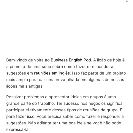
Bem-vindo de volta ao
Business English Pod
. A lição de hoje é
a primeira de uma série sobre como fazer e responder a
sugestões em
reuniões em inglês
. Isso faz parte de um projeto
mais amplo para dar uma nova olhada em algumas de nossas
lições mais antigas.
Resolver problemas e apresentar ideias em grupos é uma
grande parte do trabalho. Ter sucesso nos negócios significa
participar efetivamente desses tipos de reuniões de grupo. E
para fazer isso, você precisa saber como fazer e responder a
sugestões. Não adianta ter uma boa ideia se você não pode
expressá-la!