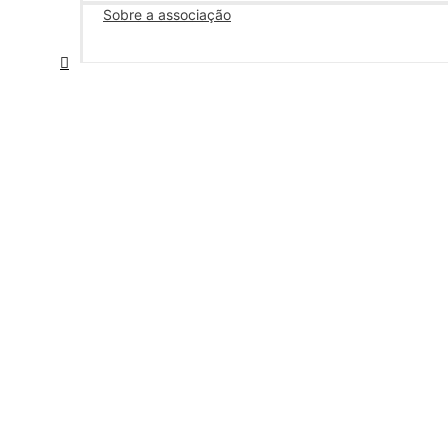
Sobre a associação