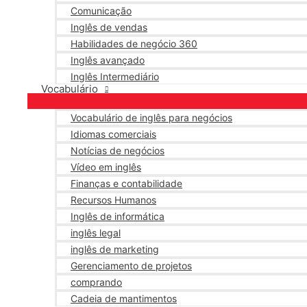
Comunicação
Inglês de vendas
Habilidades de negócio 360
Inglês avançado
Inglês Intermediário
Vocabulário
Vocabulário de inglês para negócios
Idiomas comerciais
Notícias de negócios
Vídeo em inglês
Finanças e contabilidade
Recursos Humanos
Inglês de informática
inglês legal
inglês de marketing
Gerenciamento de projetos
comprando
Cadeia de mantimentos