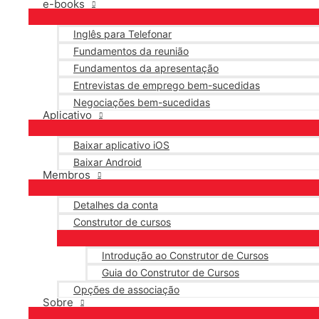
e-books
Inglês para Telefonar
Fundamentos da reunião
Fundamentos da apresentação
Entrevistas de emprego bem-sucedidas
Negociações bem-sucedidas
Aplicativo
Baixar aplicativo iOS
Baixar Android
Membros
Detalhes da conta
Construtor de cursos
Introdução ao Construtor de Cursos
Guia do Construtor de Cursos
Opções de associação
Sobre