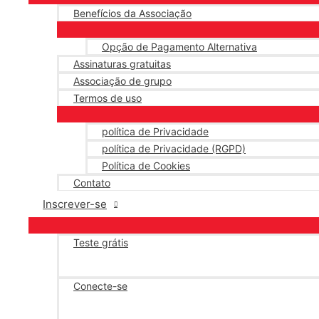
Benefícios da Associação
Opção de Pagamento Alternativa
Assinaturas gratuitas
Associação de grupo
Termos de uso
política de Privacidade
política de Privacidade (RGPD)
Política de Cookies
Contato
Inscrever-se
Teste grátis
Conecte-se