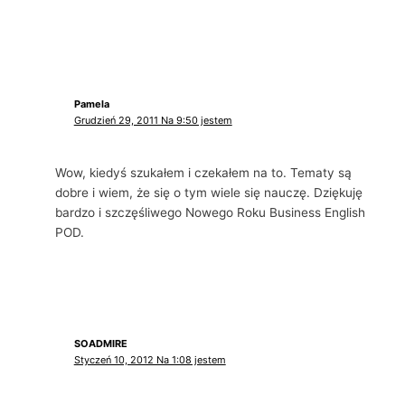
Pamela
Grudzień 29, 2011 Na 9:50 jestem
Wow, kiedyś szukałem i czekałem na to. Tematy są
dobre i wiem, że się o tym wiele się nauczę. Dziękuję
bardzo i szczęśliwego Nowego Roku Business English
POD.
SOADMIRE
Styczeń 10, 2012 Na 1:08 jestem