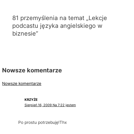
81 przemyślenia na temat „Lekcje
podcastu języka angielskiego w
biznesie”
Nowsze komentarze
Nowsze komentarze
KRZYŻE
Sierpień 16, 2009 Na 7:22 jestem
Po prostu potrzebuję!Thx