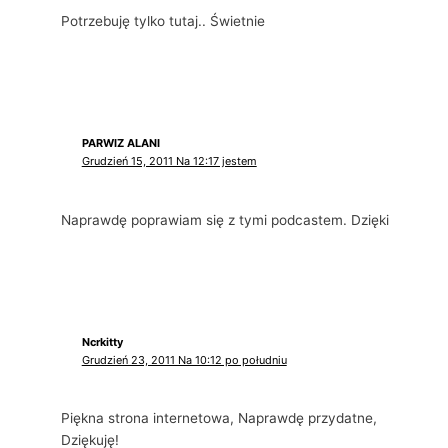
Potrzebuję tylko tutaj.. Świetnie
PARWIZ ALANI
Grudzień 15, 2011 Na 12:17 jestem
Naprawdę poprawiam się z tymi podcastem. Dzięki
Ncrkitty
Grudzień 23, 2011 Na 10:12 po południu
Piękna strona internetowa, Naprawdę przydatne,
Dziękuję!