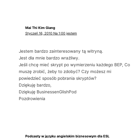
Mai Thi Kim Giang
Styczeń 16, 2010 Na 1:00 jestem
Jestem bardzo zainteresowany tą witryną.
Jest dla mnie bardzo wrażliwy.
Jeśli chcę mieć skrypt po wymierzeniu każdego BEP, Co
muszę zrobić, żeby to zdobyć? Czy możesz mi
powiedzieć sposób pobrania skryptów?
Dziękuję bardzo,
Dziękuję BusinessenGlishPod
Pozdrowienia
Podcasty w języku angielskim biznesowym dla ESL