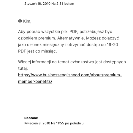
Styczeń 16, 2010 Na 2:31 jestem
@ Kim,
Aby pobrać wszystkie pliki PDF, potrzebujesz być
członkiem premium. Alternatywnie, Możesz dołączyć
jako członek miesięczny i otrzymać dostęp do 16-20
PDF jest co miesiąc.
Więcej informacji na temat członkostwa jest dostępnych
tutaj:
https://www.businessenglishpod.com/about/premium-
member-benefits/
Reccabk
Kwiecień 8, 2010 Na 11:55 po południu