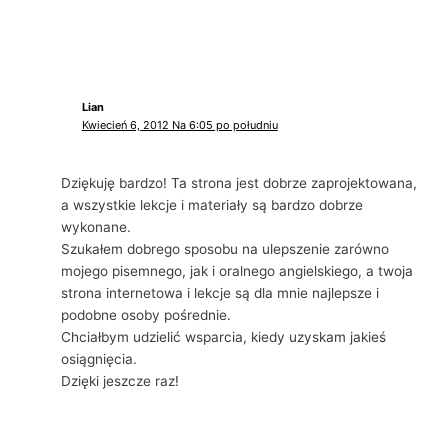
Lian
Kwiecień 6, 2012 Na 6:05 po południu
Dziękuję bardzo! Ta strona jest dobrze zaprojektowana,
a wszystkie lekcje i materiały są bardzo dobrze
wykonane.
Szukałem dobrego sposobu na ulepszenie zarówno
mojego pisemnego, jak i oralnego angielskiego, a twoja
strona internetowa i lekcje są dla mnie najlepsze i
podobne osoby pośrednie.
Chciałbym udzielić wsparcia, kiedy uzyskam jakieś
osiągnięcia.
Dzięki jeszcze raz!