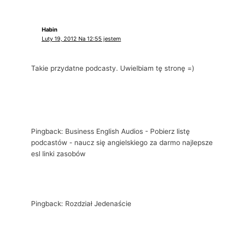
Habin
Luty 19, 2012 Na 12:55 jestem
Takie przydatne podcasty. Uwielbiam tę stronę =)
Pingback: Business English Audios - Pobierz listę
podcastów - naucz się angielskiego za darmo najlepsze
esl linki zasobów
Pingback: Rozdział Jedenaście