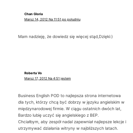
Chan Gloria
Marsz 14, 2012 Na 11:51 po południu
Mam nadzieję, że dowiedz się więcej stąd,Dzięki:)
Roberta Vo
Marsz 17, 2012 Na 4:51 jestem
Business English POD to najlepsza strona internetowa
dla tych, którzy chcą być dobrzy w języku angielskim w
międzynarodowej firmie. W ciągu ostatnich dwóch lat,
Bardzo lubię uczyć się angielskiego z BEP.
Chciałbym, aby zespół nadal zapewniał najlepsze lekcje i
utrzymywać działania witryny w najbliższych latach.