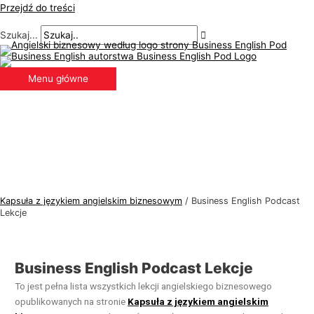
Przejdź do treści
Szukaj...
Menu główne
Kapsuła z językiem angielskim biznesowym
/
Business English Podcast
Lekcje
Business English Podcast Lekcje
To jest pełna lista wszystkich lekcji angielskiego biznesowego
opublikowanych na stronie
Kapsuła z językiem angielskim