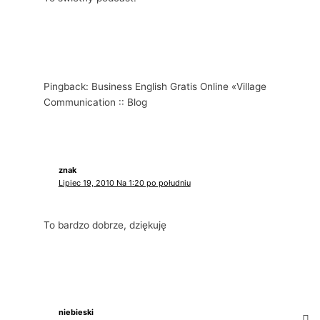
Pingback: Business English Gratis Online «Village
Communication :: Blog
znak
Lipiec 19, 2010 Na 1:20 po południu
To bardzo dobrze, dziękuję
niebieski