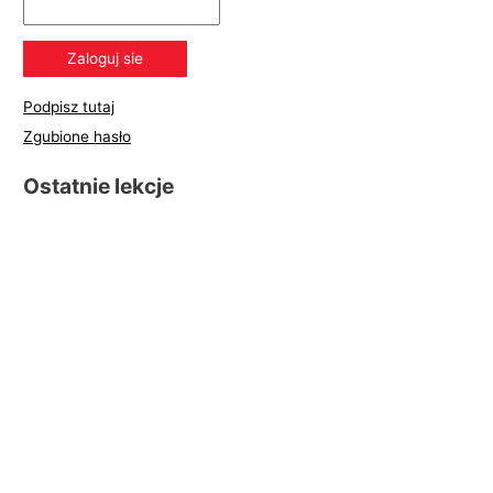
Podpisz tutaj
Zgubione hasło
Ostatnie lekcje