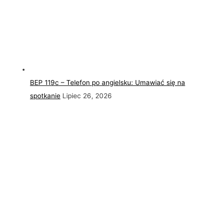
BEP 119c – Telefon po angielsku: Umawiać się na
spotkanie
Lipiec 26, 2026