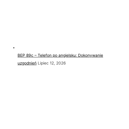
BEP 89c – Telefon po angielsku: Dokonywanie
uzgodnień
Lipiec 12, 2026