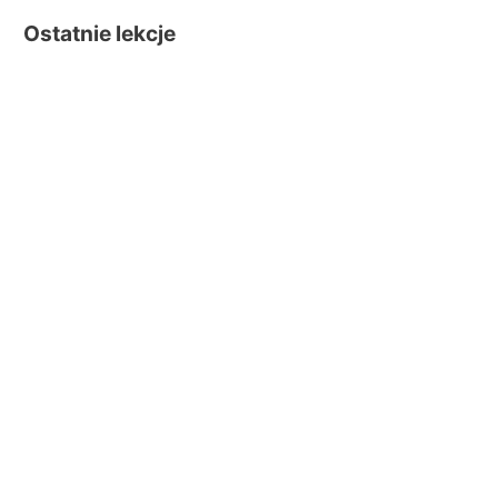
Ostatnie lekcje