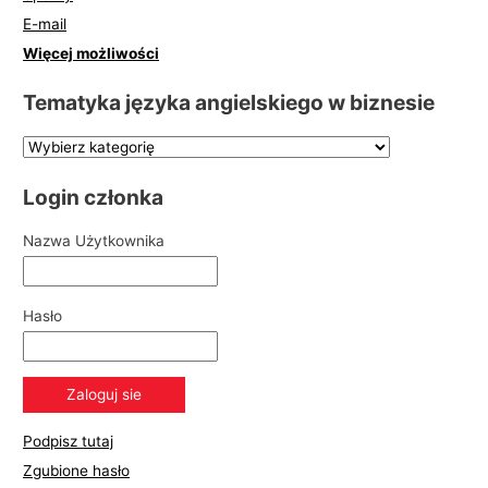
E-mail
Więcej możliwości
Tematyka języka angielskiego w biznesie
Login członka
Nazwa Użytkownika
Hasło
Podpisz tutaj
Zgubione hasło