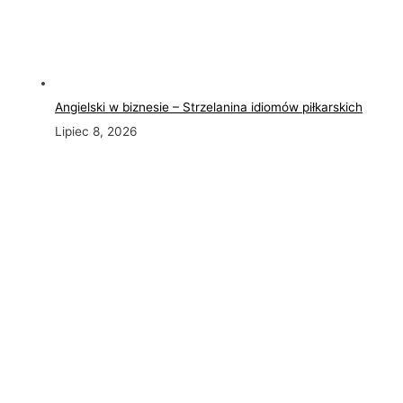
Angielski w biznesie – Strzelanina idiomów piłkarskich
Lipiec 8, 2026