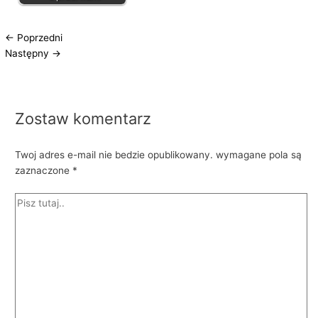
←
Poprzedni
Następny
→
Zostaw komentarz
Twoj adres e-mail nie bedzie opublikowany.
wymagane pola są
zaznaczone
*