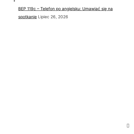
BEP 119c – Telefon po angielsku: Umawiać się na
spotkanie
Lipiec 26, 2026