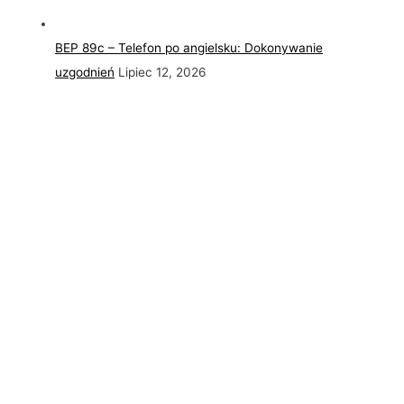
BEP 89c – Telefon po angielsku: Dokonywanie
uzgodnień
Lipiec 12, 2026