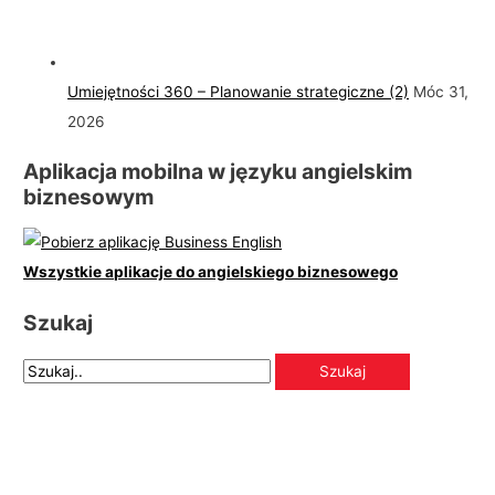
Umiejętności 360 – Planowanie strategiczne (2)
Móc 31,
2026
Aplikacja mobilna w języku angielskim
biznesowym
Wszystkie aplikacje do angielskiego biznesowego
Szukaj