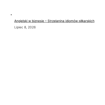
Angielski w biznesie – Strzelanina idiomów piłkarskich
Lipiec 8, 2026