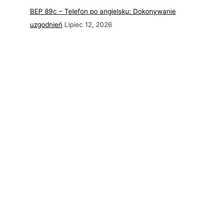
BEP 89c – Telefon po angielsku: Dokonywanie
uzgodnień
Lipiec 12, 2026