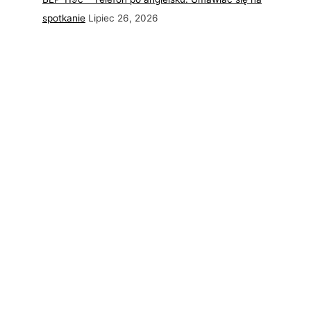
spotkanie
Lipiec 26, 2026