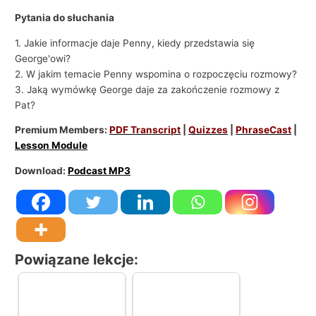
Pytania do słuchania
1. Jakie informacje daje Penny, kiedy przedstawia się
George'owi?
2. W jakim temacie Penny wspomina o rozpoczęciu rozmowy?
3. Jaką wymówkę George daje za zakończenie rozmowy z
Pat?
Premium Members:
PDF Transcript
|
Quizzes
|
PhraseCast
|
Lesson Module
Download:
Podcast MP3
Powiązane lekcje: