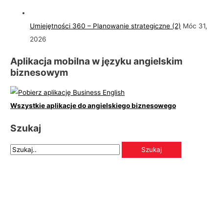
Umiejętności 360 – Planowanie strategiczne (2)
Móc 31,
2026
Aplikacja mobilna w języku angielskim
biznesowym
Wszystkie aplikacje do angielskiego biznesowego
Szukaj