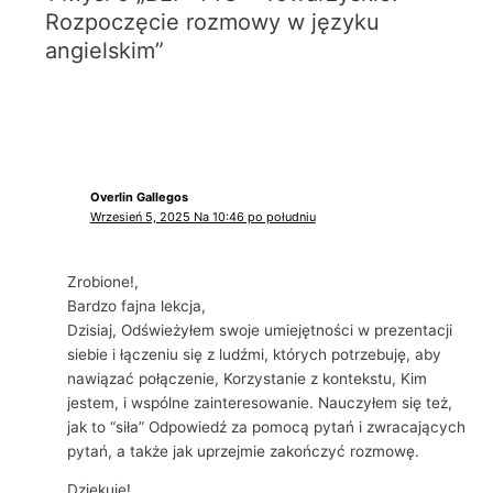
Rozpoczęcie rozmowy w języku
angielskim”
Overlin Gallegos
Wrzesień 5, 2025 Na 10:46 po południu
Zrobione!,
Bardzo fajna lekcja,
Dzisiaj, Odświeżyłem swoje umiejętności w prezentacji
siebie i łączeniu się z ludźmi, których potrzebuję, aby
nawiązać połączenie, Korzystanie z kontekstu, Kim
jestem, i wspólne zainteresowanie. Nauczyłem się też,
jak to “siła” Odpowiedź za pomocą pytań i zwracających
pytań, a także jak uprzejmie zakończyć rozmowę.
Dziękuję!