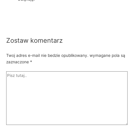
Zostaw komentarz
Twoj adres e-mail nie bedzie opublikowany.
wymagane pola są
zaznaczone
*