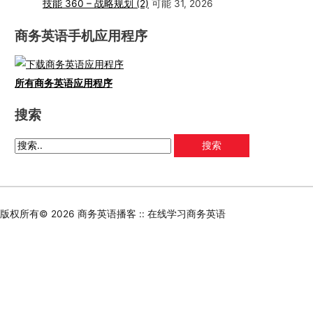
技能 360 – 战略规划 (2)
可能 31, 2026
商务英语手机应用程序
所有商务英语应用程序
搜索
版权所有© 2026
商务英语播客 :: 在线学习商务英语