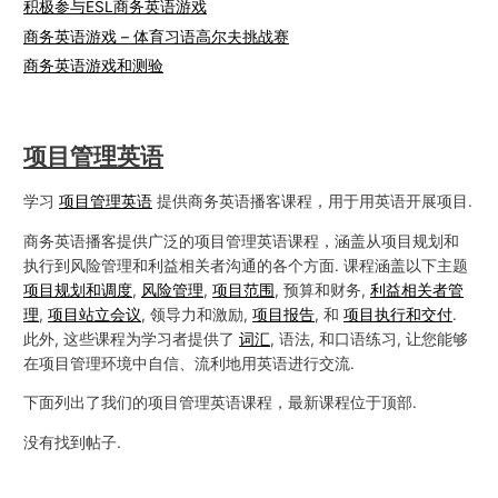
积极参与ESL商务英语游戏
商务英语游戏 – 体育习语高尔夫挑战赛
商务英语游戏和测验
项目管理英语
学习
项目管理英语
提供商务英语播客课程，用于用英语开展项目.
商务英语播客提供广泛的项目管理英语课程，涵盖从项目规划和
执行到风险管理和利益相关者沟通的各个方面. 课程涵盖以下主题
项目规划和调度
,
风险管理
,
项目范围
, 预算和财务,
利益相关者管
理
,
项目站立会议
, 领导力和激励,
项目报告
, 和
项目执行和交付
.
此外, 这些课程为学习者提供了
词汇
, 语法, 和口语练习, 让您能够
在项目管理环境中自信、流利地用英语进行交流.
下面列出了我们的项目管理英语课程，最新课程位于顶部.
没有找到帖子.