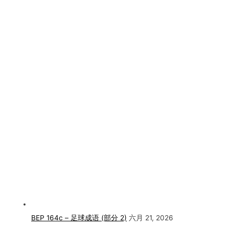
BEP 164c – 足球成语 (部分 2)
六月 21, 2026