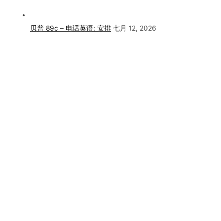
贝普 89c – 电话英语: 安排
七月 12, 2026