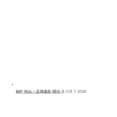
BEP 163c – 足球成语 (部分 1)
六月 7, 2026