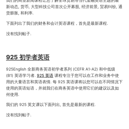
我们的商业新闻课程让您了解全球贸易等当代金融英语主题的最
新动态, 货币, 大型科技公司首次公开募股, 经济前景, 贸易纠纷, 通
货膨胀, 和利率.
下面列出了我们的财务和会计英语课程，首先是最新课程.
没有找到帖子.
925 初学者英语
925English 全新商务英语初学者系列 (CEFR A1-A2) 和中低级
(B1) 英语学习者.
925 英语
课程专注于您可以在工作和业务中使
用的大量语言和英语表情. 每 925 英语课将以您可以在不同情况下
使用的英语短语，并就我们在商务英语中使用它们的建议以及如
何使用.
我们的 925 英文课以下面列出, 首先是最新的课程.
没有找到帖子.