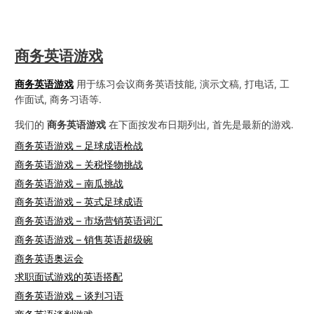
商务英语游戏
商务英语游戏
用于练习会议商务英语技能, 演示文稿, 打电话, 工
作面试, 商务习语等.
我们的
商务英语游戏
在下面按发布日期列出, 首先是最新的游戏.
商务英语游戏 – 足球成语枪战
商务英语游戏 – 关税怪物挑战
商务英语游戏 – 南瓜挑战
商务英语游戏 – 英式足球成语
商务英语游戏 – 市场营销英语词汇
商务英语游戏 – 销售英语超级碗
商务英语奥运会
求职面试游戏的英语搭配
商务英语游戏 – 谈判习语