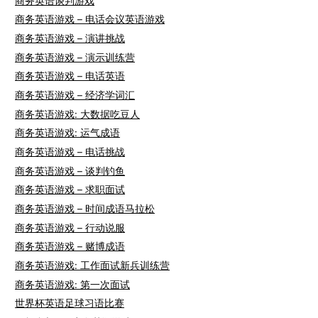
商务英语谈判游戏
商务英语游戏 – 电话会议英语游戏
商务英语游戏 – 演讲挑战
商务英语游戏 – 演示训练营
商务英语游戏 – 电话英语
商务英语游戏 – 经济学词汇
商务英语游戏: 大数据吃豆人
商务英语游戏: 运气成语
商务英语游戏 – 电话挑战
商务英语游戏 – 谈判钓鱼
商务英语游戏 – 求职面试
商务英语游戏 – 时间成语马拉松
商务英语游戏 – 行动说服
商务英语游戏 – 赌博成语
商务英语游戏: 工作面试新兵训练营
商务英语游戏: 第一次面试
世界杯英语足球习语比赛