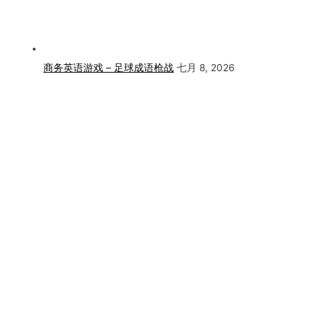
商务英语游戏 – 足球成语枪战
七月 8, 2026