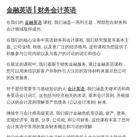
金融英语 | 财务会计英语
在我们的
金融英语
课程, 我们涵盖一系列主题，帮助您在财务和
会计领域取得成功.
在我们的核心业务中英语财务和会计课程, 我们研究预算等基本主
题, 公司业绩, 税收, 以及更广泛的经济格局. 这些课程为您提供了
积极参与公司内部以及与客户的讨论的词汇和信心.
在最近的课程中, 我们着眼于销售金融服务, 通过金融英语课程，
您可以用来结识新客户并制作引人注目的宣传材料来展示您公司
的投资服务.
对于那些需要学习基础知识的人
会计英语
, 我们涵盖关键术语和商
务英语会计词汇. 这包括与经济相关的术语, 基本会计原则, 并根据
公认的会计原则理解资产负债表 (公认会计准则) 标准.
继续学习会计师高级英语, 我们探讨金融危机等话题, 破产, 债券,
宏观经济学, 股票, 分享, 公司税, 和公司财务. 这些课程丰富了您对
会计英语中常用的复杂财务概念和习语的理解.