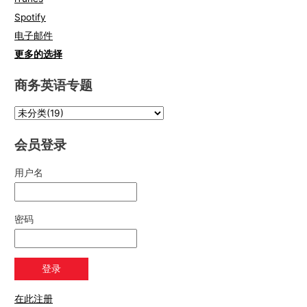
Spotify
电子邮件
更多的选择
商务英语专题
会员登录
用户名
密码
在此注册