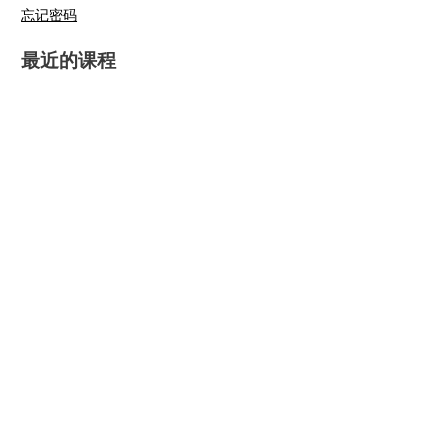
忘记密码
最近的课程