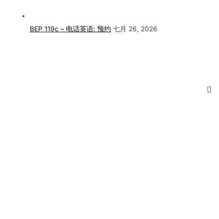
BEP 119c – 电话英语: 预约
七月 26, 2026