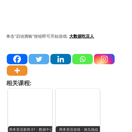
单击“启动测验”按钮即可开始游戏:
大数据吃豆人
相关课程:
商务英语新闻 61 - 数据中心
商务英语游戏 - 南瓜挑战