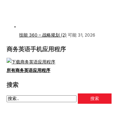
技能 360 – 战略规划 (2)
可能 31, 2026
商务英语手机应用程序
所有商务英语应用程序
搜索