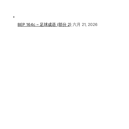
BEP 164c – 足球成语 (部分 2)
六月 21, 2026