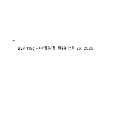
BEP 119c – 电话英语: 预约
七月 26, 2026