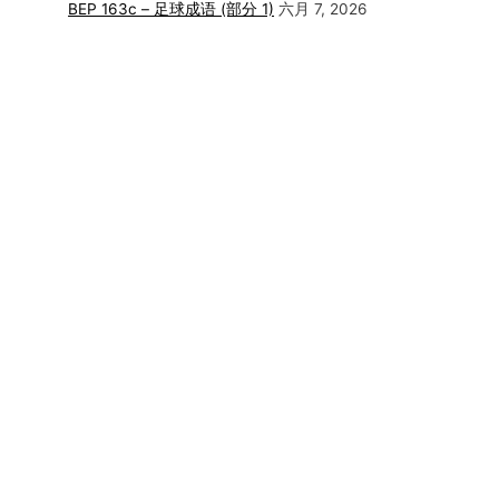
BEP 163c – 足球成语 (部分 1)
六月 7, 2026