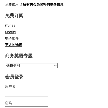
免费试用
了解有关会员资格的更多信息
免费订阅
iTunes
Spotify
电子邮件
更多的选择
商务英语专题
会员登录
用户名
密码