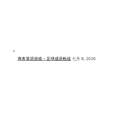
商务英语游戏 – 足球成语枪战
七月 8, 2026