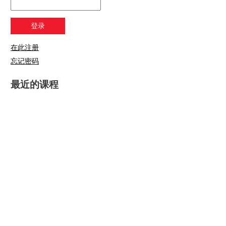
在此注册
忘记密码
最近的课程