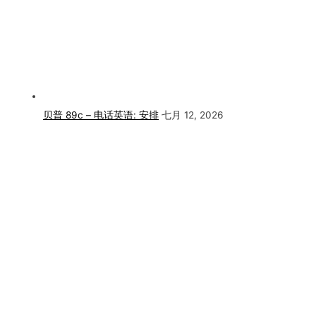
贝普 89c – 电话英语: 安排
七月 12, 2026