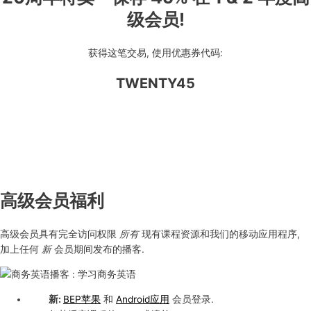
级会员!
获得这笔交易, 使用优惠券代码:
TWENTY45
高级会员福利
高级会员具有完全访问权限
所有
现有课程资源和我们的移动应用程序,
加上任何
新
会员期间发布的播客.
新:
BEP苹果
和
Android应用
会员登录.