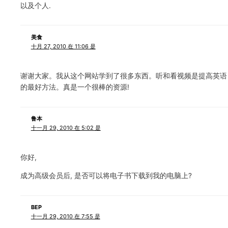
以及个人.
美食
十月 27, 2010 在 11:06 是
谢谢大家。我从这个网站学到了很多东西。听和看视频是提高英语
的最好方法。真是一个很棒的资源!
鲁本
十一月 29, 2010 在 5:02 是
你好,
成为高级会员后, 是否可以将电子书下载到我的电脑上?
BEP
十一月 29, 2010 在 7:55 是