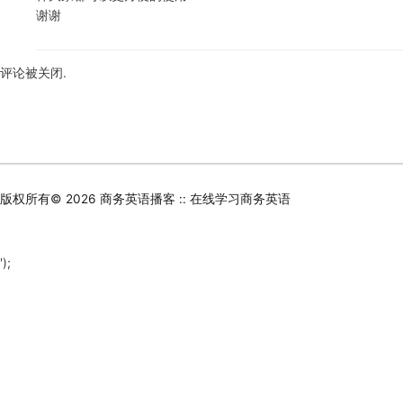
谢谢
评论被关闭.
版权所有© 2026
商务英语播客 :: 在线学习商务英语
');