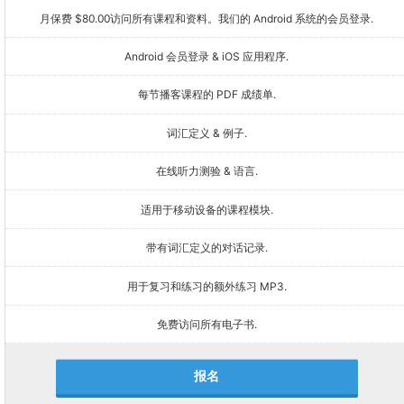
月保费 $80.00访问所有课程和资料。我们的 Android 系统的会员登录.
Android 会员登录 & iOS 应用程序.
每节播客课程的 PDF 成绩单.
词汇定义 & 例子.
在线听力测验 & 语言.
适用于移动设备的课程模块.
带有词汇定义的对话记录.
用于复习和练习的额外练习 MP3.
免费访问所有电子书.
报名