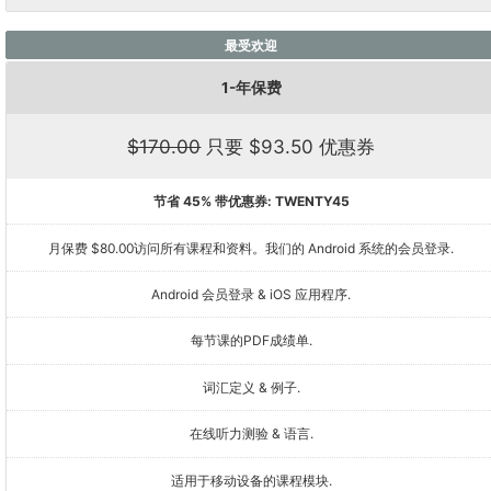
最受欢迎
1-年保费
$170.00
只要 $93.50 优惠券
节省 45% 带优惠券:
TWENTY45
月保费 $80.00访问所有课程和资料。我们的 Android 系统的会员登录.
Android 会员登录 & iOS 应用程序.
每节课的PDF成绩单.
词汇定义 & 例子.
在线听力测验 & 语言.
适用于移动设备的课程模块.