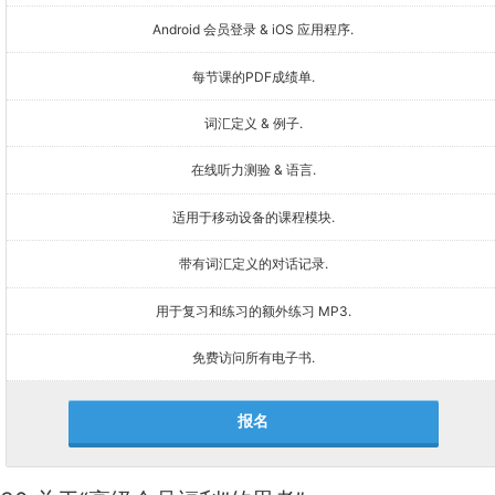
Android 会员登录 & iOS 应用程序.
每节课的PDF成绩单.
词汇定义 & 例子.
在线听力测验 & 语言.
适用于移动设备的课程模块.
带有词汇定义的对话记录.
用于复习和练习的额外练习 MP3.
免费访问所有电子书.
报名