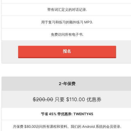
带有词汇定义的对话记录.
用于复习和练习的额外练习 MP3.
免费访问所有电子书.
报名
2-年保费
$200.00
只要 $110.00 优惠券
节省 45% 带优惠券:
TWENTY45
月保费 $80.00访问所有课程和资料。我们的 Android 系统的会员登录.