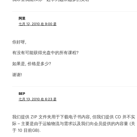
阿里
七月 12, 2010 在 9:00 是
你好呀,
有没有可能获得光盘中的所有课程?
如果是, 价格是多少?
谢谢!
BEP
七月 13, 2010 在 6:23 是
我们提供 ZIP 文件夹用于下载电子书内容, 但我们提供 CD 并不实
际 – 主要是由于运输物流与需求以及我们向会员提供的内容量 (关
于 10 目前GB).