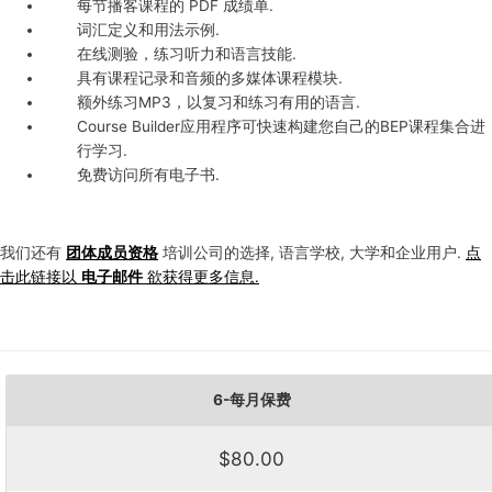
每节播客课程的 PDF 成绩单.
词汇定义和用法示例.
在线测验，练习听力和语言技能.
具有课程记录和音频的多媒体课程模块.
额外练习MP3，以复习和练习有用的语言.
Course Builder应用程序可快速构建您自己的BEP课程集合进
行学习.
免费访问所有电子书.
我们还有
团体成员资格
培训公司的选择, 语言学校, 大学和企业用户.
点
击此链接以
电子邮件
欲获得更多信息.
6-每月保费
$80.00