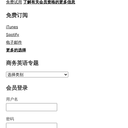
免费试用
了解有关会员资格的更多信息
免费订阅
iTunes
Spotify
电子邮件
更多的选择
商务英语专题
会员登录
用户名
密码