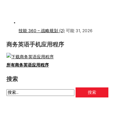
技能 360 – 战略规划 (2)
可能 31, 2026
商务英语手机应用程序
所有商务英语应用程序
搜索