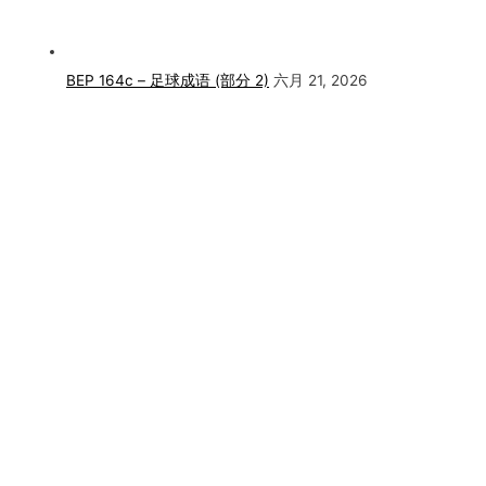
BEP 164c – 足球成语 (部分 2)
六月 21, 2026