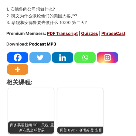
1. 安德鲁的公司想做什么?
2. 凯文为什么谈论他们的美国大客户?
3. 珍妮和安德鲁要去做什么 10:00 第二天?
Premium Members:
PDF Transcript
|
Quizzes
|
PhraseCast
Download:
Podcast MP3
相关课程:
商务英语新闻 60 - 关税: 重
新布线全球贸易
贝普 89c - 电话英语: 安排