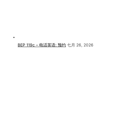
BEP 119c – 电话英语: 预约
七月 26, 2026