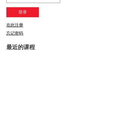
在此注册
忘记密码
最近的课程