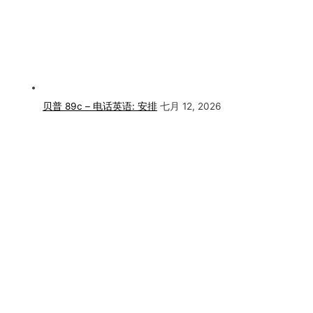
贝普 89c – 电话英语: 安排
七月 12, 2026