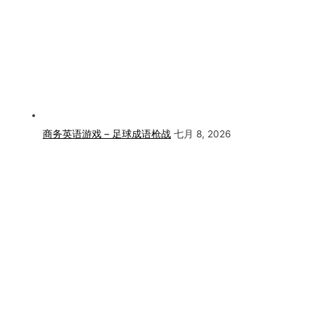
商务英语游戏 – 足球成语枪战
七月 8, 2026