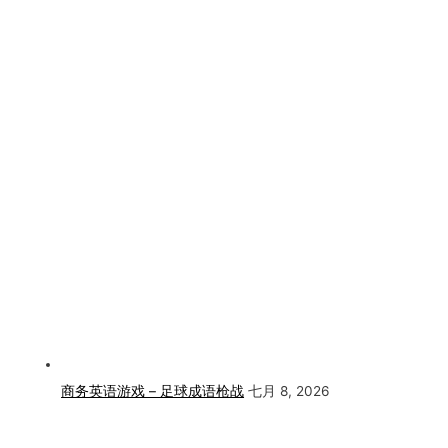
商务英语游戏 – 足球成语枪战
七月 8, 2026