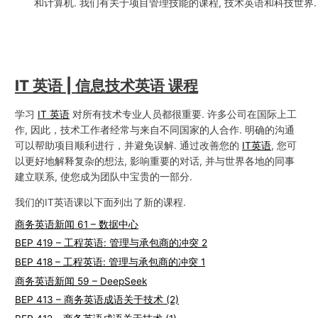
和计算机. 我们有关于项目管理技能的课程, 技术英语和科技世界.
IT 英语 | 信息技术英语 课程
学习
IT 英语
对所有技术专业人员都很重要. 许多公司在国际上工
作, 因此，技术工作者经常与来自不同国家的人合作. 明确的沟通
可以帮助项目顺利进行，并避免误解. 通过改善您的
IT英语
, 您可
以更好地解释复杂的想法, 影响重要的对话, 并与世界各地的同事
建立联系, 使您成为团队中宝贵的一部分.
我们的IT英语课以下面列出了新的课程.
商务英语新闻 61 – 数据中心
BEP 419 – 工程英语: 管理与承包商的冲突 2
BEP 418 – 工程英语: 管理与承包商的冲突 1
商务英语新闻 59 – DeepSeek
BEP 413 – 商务英语成语关于技术 (2)