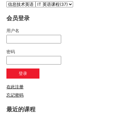
会员登录
用户名
密码
在此注册
忘记密码
最近的课程