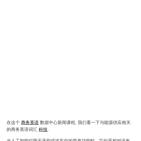
在这个
商务英语
数据中心新闻课程, 我们看一下与能源供应相关
的商务英语词汇
科技
.
当人工智能仅限于牙刷或汽车中的简单功能时，它似乎相对没有