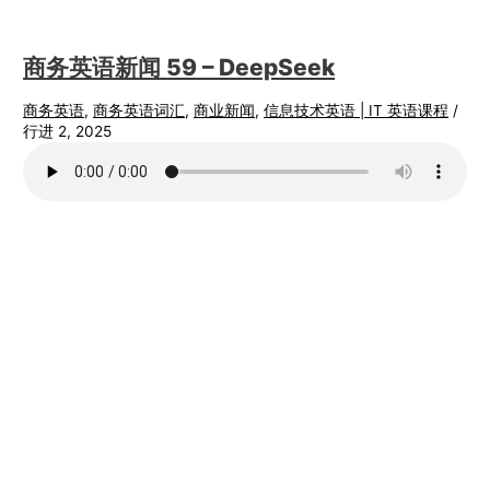
商务英语新闻 59 – DeepSeek
商务英语
,
商务英语词汇
,
商业新闻
,
信息技术英语 | IT 英语课程
/
行进 2, 2025