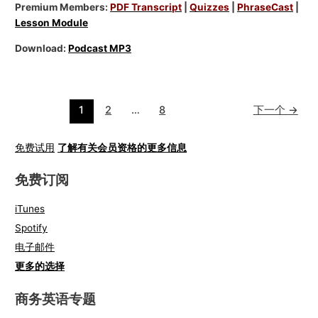
Premium Members:
PDF Transcript
|
Quizzes
|
PhraseCast
|
Lesson Module
Download:
Podcast MP3
1
2
…
8
下一个
→
免费试用
了解有关会员资格的更多信息
免费订阅
iTunes
Spotify
电子邮件
更多的选择
商务英语专题