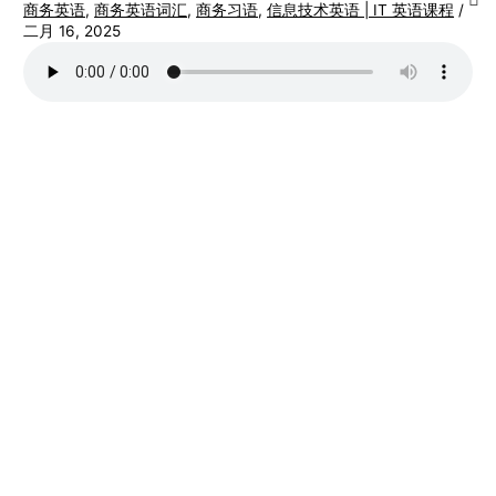
商务英语
,
商务英语词汇
,
商务习语
,
信息技术英语 | IT 英语课程
/
二月 16, 2025