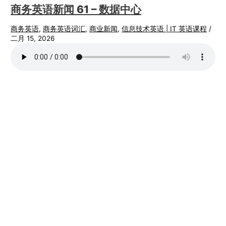
商务英语新闻 61 – 数据中心
商务英语
,
商务英语词汇
,
商业新闻
,
信息技术英语 | IT 英语课程
/
二月 15, 2026