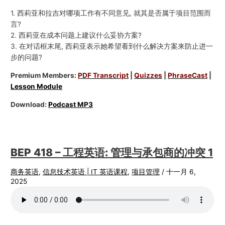
1. 西莉亚和拉吉对哪项工作有不同意见, 就其是否属于项目范围而
言?
2. 西莉亚在成本问题上建议什么妥协方案?
3. 在对话框末尾, 西莉亚表示她希望看到什么解决方案来防止进一
步的问题?
Premium Members:
PDF Transcript
|
Quizzes
|
PhraseCast
|
Lesson Module
Download:
Podcast MP3
BEP 418 – 工程英语: 管理与承包商的冲突 1
商务英语
,
信息技术英语 | IT 英语课程
,
项目管理
/
十一月 6,
2025