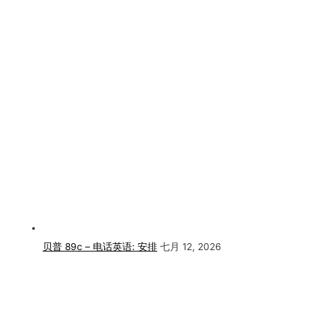
贝普 89c – 电话英语: 安排
七月 12, 2026