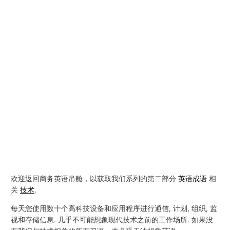
欢迎返回商务英语吊舱，以获取我们系列的第二部分
英语成语
相
关
技术
.
每天您使用数十个高科技设备和应用程序进行通信, 计划, 组织, 监
视和存储信息. 几乎不可能想象现代技术之前的工作场所. 如果没