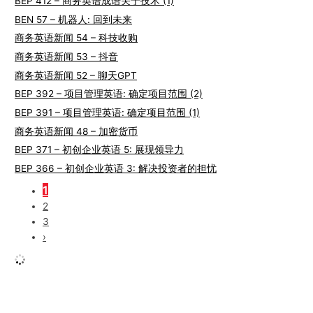
BEP 412 – 商务英语成语关于技术 (1)
BEN 57 – 机器人: 回到未来
商务英语新闻 54 – 科技收购
商务英语新闻 53 – 抖音
商务英语新闻 52 – 聊天GPT
BEP 392 – 项目管理英语: 确定项目范围 (2)
BEP 391 – 项目管理英语: 确定项目范围 (1)
商务英语新闻 48 – 加密货币
BEP 371 – 初创企业英语 5: 展现领导力
BEP 366 – 初创企业英语 3: 解决投资者的担忧
1
2
3
›