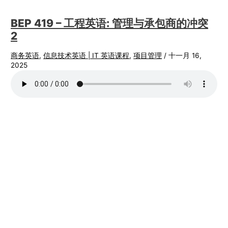
BEP 419 – 工程英语: 管理与承包商的冲突
2
商务英语
,
信息技术英语 | IT 英语课程
,
项目管理
/
十一月 16,
2025