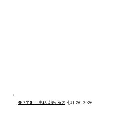
BEP 119c – 电话英语: 预约
七月 26, 2026