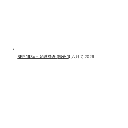
BEP 163c – 足球成语 (部分 1)
六月 7, 2026