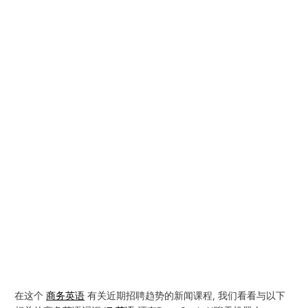
在这个
商务英语
有关近期招聘趋势的新闻课程, 我们看看与以下