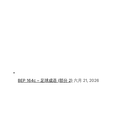
BEP 164c – 足球成语 (部分 2)
六月 21, 2026