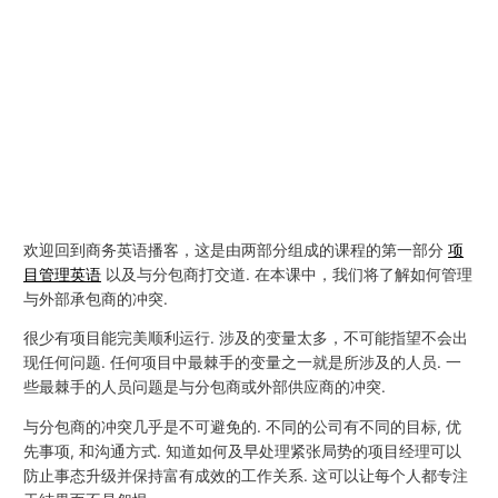
欢迎回到商务英语播客，这是由两部分组成的课程的第一部分
项
目管理英语
以及与分包商打交道. 在本课中，我们将了解如何管理
与外部承包商的冲突.
很少有项目能完美顺利运行. 涉及的变量太多，不可能指望不会出
现任何问题. 任何项目中最棘手的变量之一就是所涉及的人员. 一
些最棘手的人员问题是与分包商或外部供应商的冲突.
与分包商的冲突几乎是不可避免的. 不同的公司有不同的目标, 优
先事项, 和沟通方式. 知道如何及早处理紧张局势的项目经理可以
防止事态升级并保持富有成效的工作关系. 这可以让每个人都专注