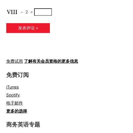
−
2
=
免费试用
了解有关会员资格的更多信息
免费订阅
iTunes
Spotify
电子邮件
更多的选择
商务英语专题