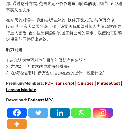
虑. 通过这种方式, 范围界定不仅仅是询问简单的项目细节. 它既是
事实又是关系.
在今天的对话中, 我们会听吉尔的, 软件开发人员, 与伊万交谈.
Ivan 为一家大型零售商工作，该零售商希望对其人力资源软件进
行重大更改. 吉尔提出问题以试图了解公司的需求，以便她可以确
定项目范围并提出建议.
听力问题
1. 吉尔认为伊万对他们目前的做法有何建议?
2. 吉尔对伊万要求的成本有何看法?
3. 在谈话结束时, 伊万要求吉尔在她的提议中包括什么?
Premium Members:
PDF Transcript
|
Quizzes
|
PhraseCast
|
Lesson Module
Download:
Podcast MP3