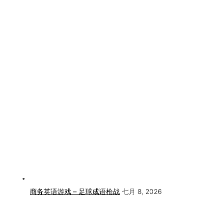
商务英语游戏 – 足球成语枪战
七月 8, 2026