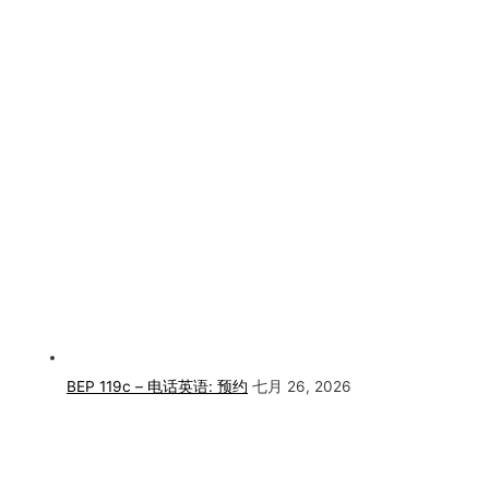
BEP 119c – 电话英语: 预约
七月 26, 2026