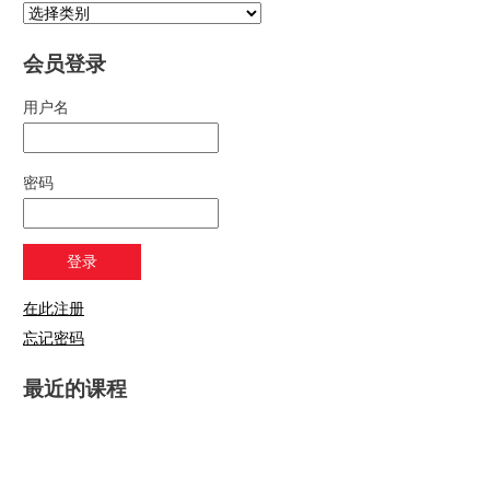
会员登录
用户名
密码
在此注册
忘记密码
最近的课程