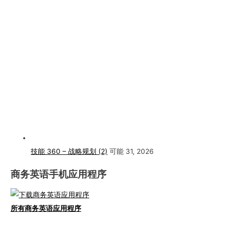
技能 360 – 战略规划 (2)
可能 31, 2026
商务英语手机应用程序
所有商务英语应用程序