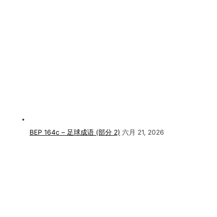
BEP 164c – 足球成语 (部分 2)
六月 21, 2026