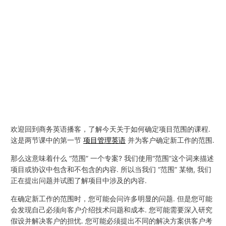
欢迎回到商务英语播客，了解今天关于如何确定项目范围的课程.
这是两节课中的第一节
项目管理英语
并为客户确定新工作的范围.
那么这意味着什么 “范围” 一个专案? 我们使用“范围”这个词来描述
项目或协议中包含和不包含的内容. 所以当我们 “范围” 某物, 我们
正在提出问题并试图了解项目中涉及的内容.
在确定新工作的范围时，您可能会问许多明显的问题. 但是您可能
会发现自己必须向客户介绍技术问题和成本. 您可能需要深入研究
假设并解决客户的担忧. 您可能必须提出不同的解决方案供客户考