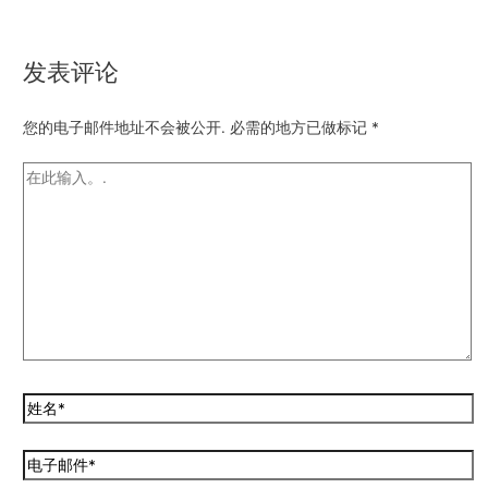
发表评论
您的电子邮件地址不会被公开.
必需的地方已做标记
*