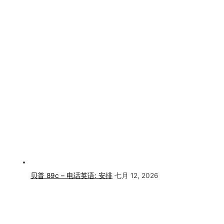
贝普 89c – 电话英语: 安排
七月 12, 2026