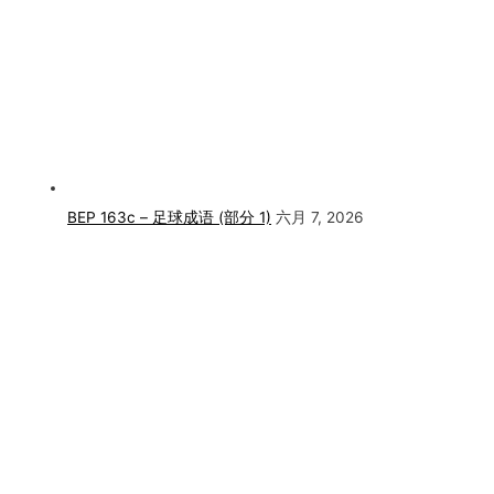
BEP 163c – 足球成语 (部分 1)
六月 7, 2026