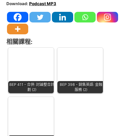
Download:
Podcast MP3
相關課程:
BEP 411 - 合併: 討論整合計
BEP 398 - 銷售英語: 金融
劃 (2)
服務 (2)