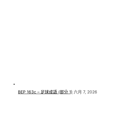
BEP 163c – 足球成語 (部分 1)
六月 7, 2026