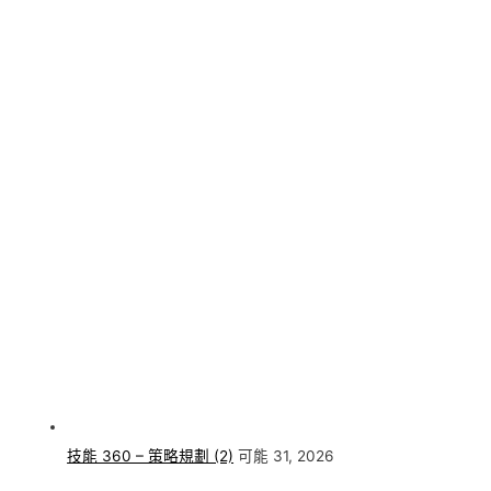
技能 360 – 策略規劃 (2)
可能 31, 2026