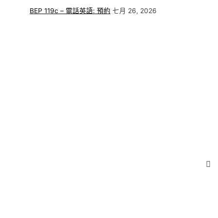
BEP 119c – 電話英語: 預約
七月 26, 2026