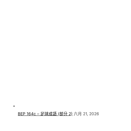
BEP 164c – 足球成語 (部分 2)
六月 21, 2026