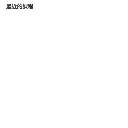
最近的課程