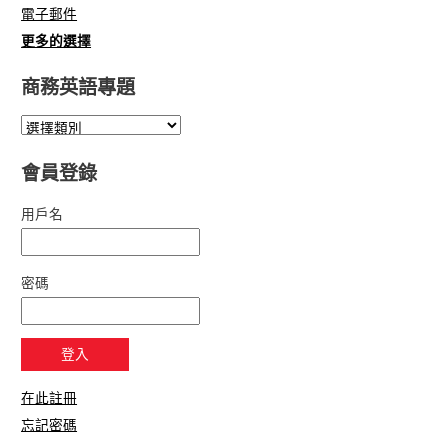
電子郵件
更多的選擇
商務英語專題
會員登錄
用戶名
密碼
在此註冊
忘記密碼