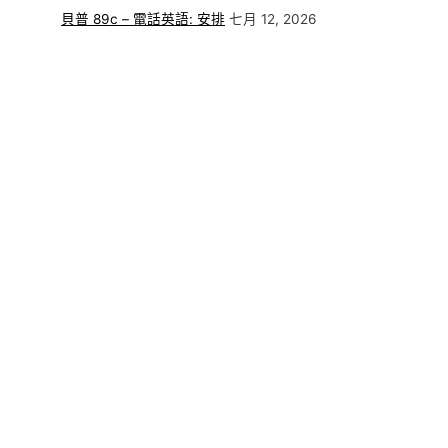
貝普 89c – 電話英語: 安排
七月 12, 2026