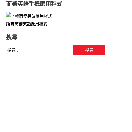
商務英語手機應用程式
所有商務英語應用程式
搜尋