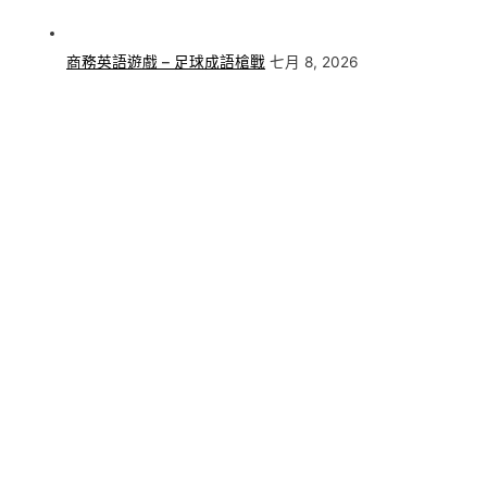
商務英語遊戲 – 足球成語槍戰
七月 8, 2026