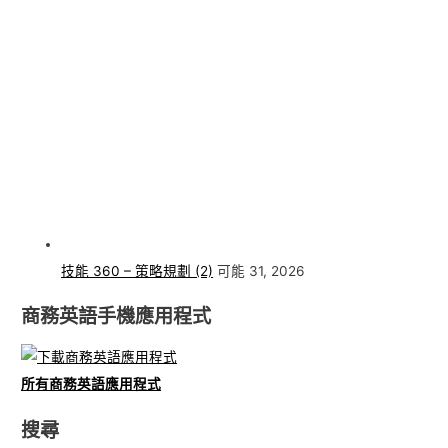
技能 360 – 策略規劃 (2)
可能 31, 2026
商務英語手機應用程式
所有商務英語應用程式
搜尋