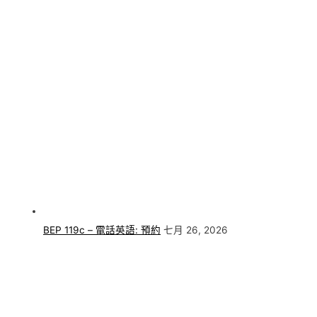
BEP 119c – 電話英語: 預約
七月 26, 2026