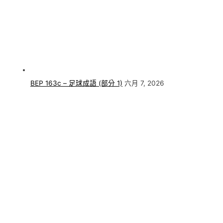
BEP 163c – 足球成語 (部分 1)
六月 7, 2026