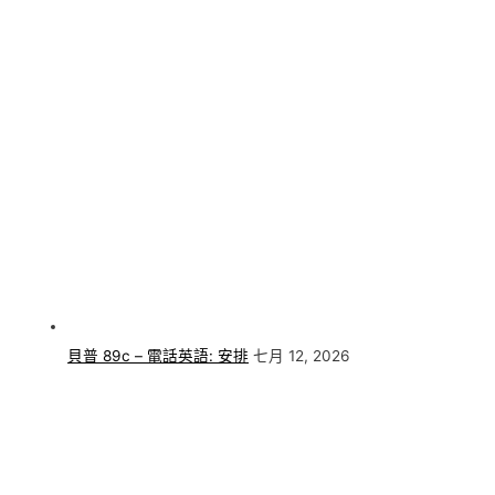
貝普 89c – 電話英語: 安排
七月 12, 2026