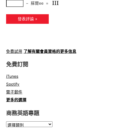
−
蘇爾ee
=
免費試用
了解有關會員資格的更多信息
免費訂閱
iTunes
Spotify
電子郵件
更多的選擇
商務英語專題