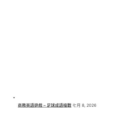
商務英語遊戲 – 足球成語槍戰
七月 8, 2026