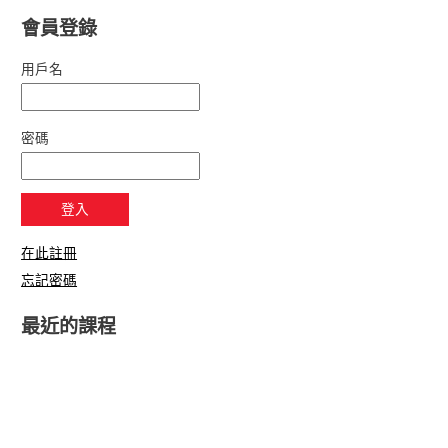
會員登錄
用戶名
密碼
在此註冊
忘記密碼
最近的課程