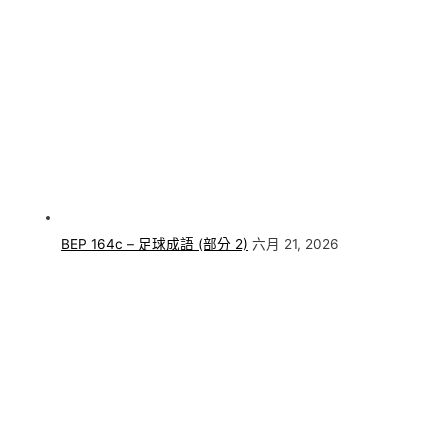
BEP 164c – 足球成語 (部分 2)
六月 21, 2026