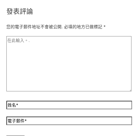
發表評論
您的電子郵件地址不會被公開.
必填的地方已做標記
*