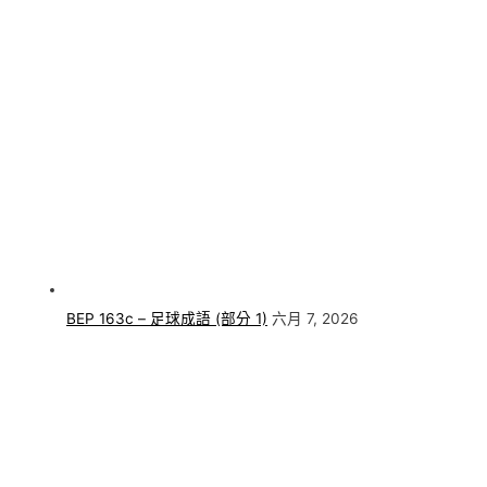
BEP 163c – 足球成語 (部分 1)
六月 7, 2026