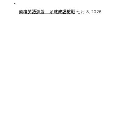
商務英語遊戲 – 足球成語槍戰
七月 8, 2026