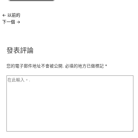
←
以前的
下一個
→
發表評論
您的電子郵件地址不會被公開.
必填的地方已做標記
*