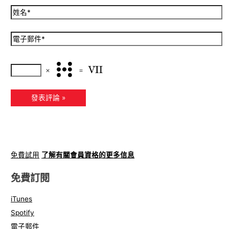
×
=
免費試用
了解有關會員資格的更多信息
免費訂閱
iTunes
Spotify
電子郵件