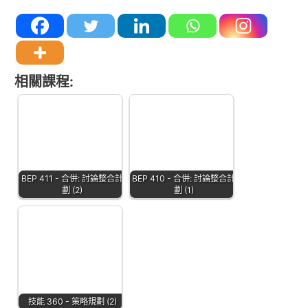
相關課程:
BEP 411 - 合併: 討論整合計
BEP 410 - 合併: 討論整合計
劃 (2)
劃 (1)
技能 360 - 策略規劃 (2)