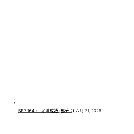
BEP 164c – 足球成語 (部分 2)
六月 21, 2026