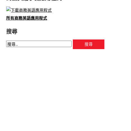
所有商務英語應用程式
搜尋