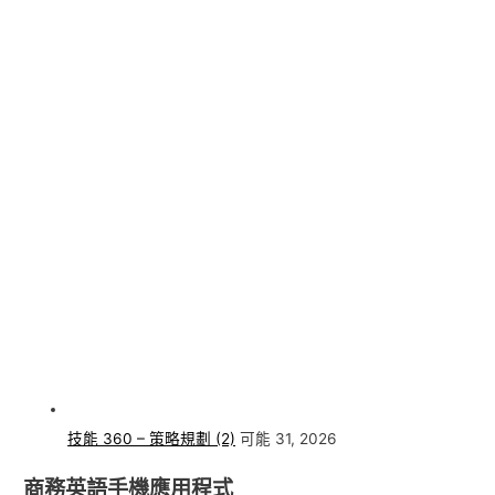
技能 360 – 策略規劃 (2)
可能 31, 2026
商務英語手機應用程式