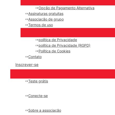
Opção de Pagamento Alternativa
Assinaturas gratuitas
Associação de grupo
Termos de uso
política de Privacidade
política de Privacidade (RGPD)
Política de Cookies
Contato
Inscrever-se
Teste grátis
Conecte-se
Sobre a associação