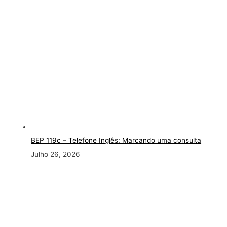
BEP 119c – Telefone Inglês: Marcando uma consulta
Julho 26, 2026