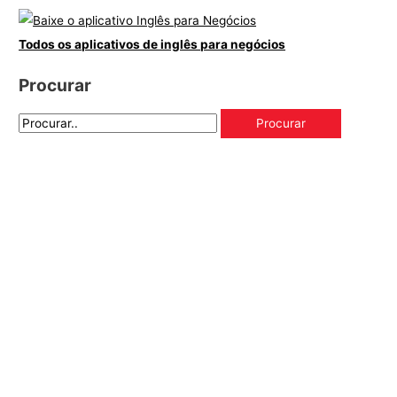
Todos os aplicativos de inglês para negócios
Procurar