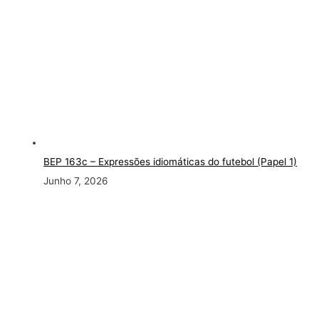
BEP 163c
– Expressões idiomáticas do futebol (Papel 1)
Junho 7, 2026