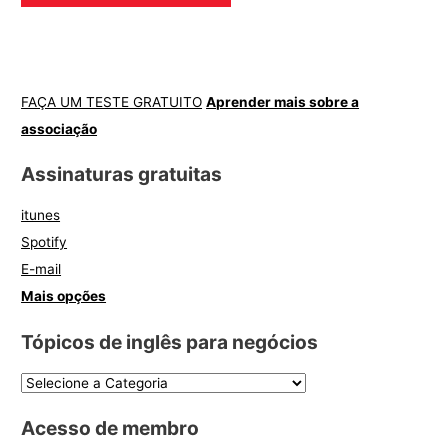
FAÇA UM TESTE GRATUITO
Aprender mais sobre a
associação
Assinaturas gratuitas
itunes
Spotify
E-mail
Mais opções
Tópicos de inglês para negócios
Acesso de membro