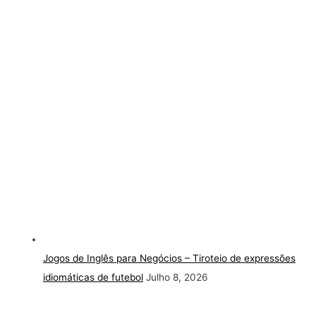
Jogos de Inglês para Negócios – Tiroteio de expressões
idiomáticas de futebol
Julho 8, 2026