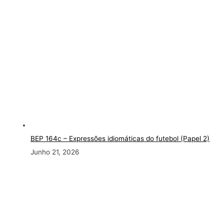
BEP 164c – Expressões idiomáticas do futebol (Papel 2)
Junho 21, 2026