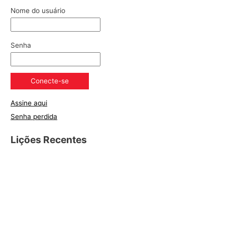
Nome do usuário
Senha
Assine aqui
Senha perdida
Lições Recentes