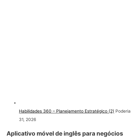
Habilidades 360 – Planejamento Estratégico (2)
Poderia
31, 2026
Aplicativo móvel de inglês para negócios