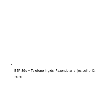
BEP 89c – Telefone Inglês: Fazendo arranjos
Julho 12,
2026