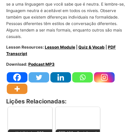
se a uma linguagem que você sabe que é neutra. E lembre-se,
linguagem neutra é aceitável em todos os níveis. Observe
também que existem diferenças individuais na formalidade.
Pessoas diferentes têm estilos de conversação diferentes.
Alguns tendem a ser mais formais, enquanto outros são mais
casuais.
Lesson Resources:
Lesson Module
|
Quiz & Vocab
|
PDF
Transcript
Download:
Podcast MP3
Lições Relacionadas: