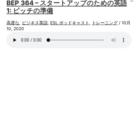
BEP 364 – スタートアップのための英語
1: ピッチの準備
高度な
,
ビジネス英語
,
ESL ポッドキャスト
,
トレーニング
/
10月
10, 2020