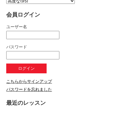
会員ログイン
ユーザー名
パスワード
こちらからサインアップ
パスワードを忘れました
最近のレッスン