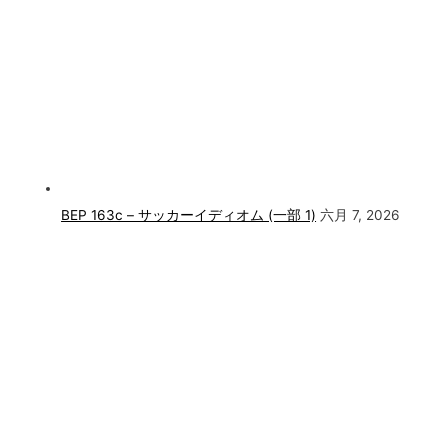
BEP 163c – サッカーイディオム (一部 1)
六月 7, 2026