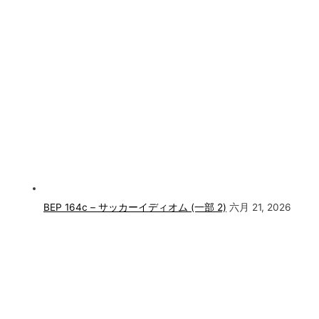
BEP 164c – サッカーイディオム (一部 2)
六月 21, 2026