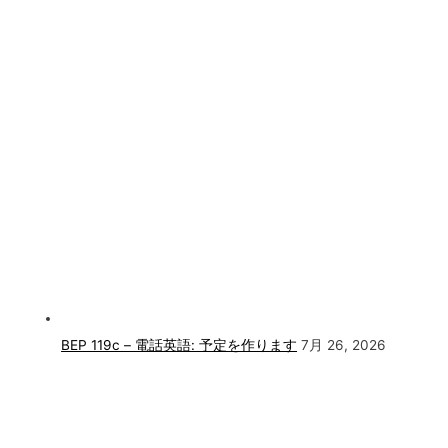
BEP 119c – 電話英語: 予定を作ります
7月 26, 2026