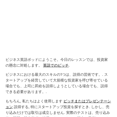
ビジネス英語ポッドにようこそ。今日のレッスンでは、投資家
の懸念に対処します。
英語でのピッチ
.
ビジネスにおける最大のスキルの1つは、説得の芸術です。. ス
タートアップを経営していて大規模な投資家を呼び寄せている
場合でも、上司に昇給を説得しようとしている場合でも、説得
できる必要があります。.
もちろん, 私たちはよく使用します
ピッチまたはプレゼンテーシ
ョン
説得する, 特にスタートアップ投資を探すとき. しかし、売
り込みだけでは取引は成立しません. 実際のテストは、売り込み