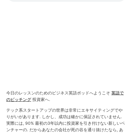
今日のレッスンのためのビジネス英語ポッドへようこそ
英語で
のピッチング
投資家へ.
テック系スタートアップの世界は非常にエキサイティングでや
りがいがあります. しかし、成功は確かに保証されていません.
実際には, 90% 最初の3年以内に投資家を引き付けない新しいベ
ンチャーの. だからあなたの会社が死の谷を通り抜けたなら, あ