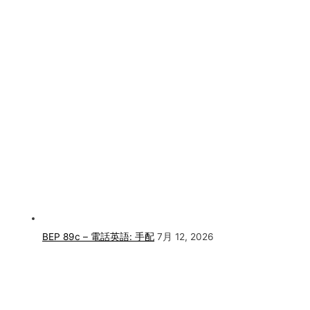
BEP 89c – 電話英語: 手配
7月 12, 2026