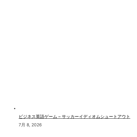
ビジネス英語ゲーム – サッカーイディオムシュートアウト
7月 8, 2026