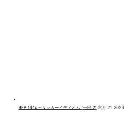
BEP 164c – サッカーイディオム (一部 2)
六月 21, 2026