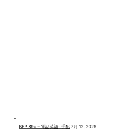
BEP 89c – 電話英語: 手配
7月 12, 2026