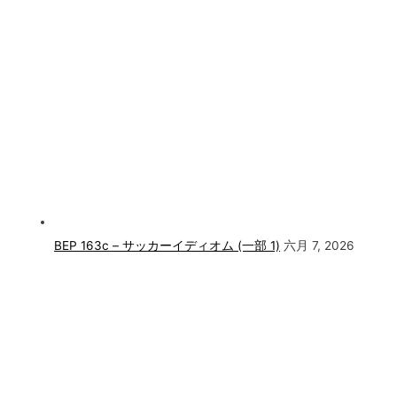
BEP 163c – サッカーイディオム (一部 1)
六月 7, 2026