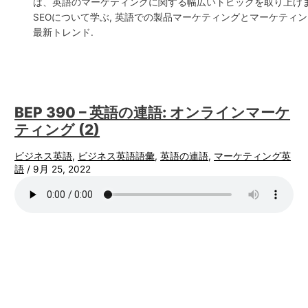
は、英語のマーケティングに関する幅広いトピックを取り上げま
SEOについて学ぶ, 英語での製品マーケティングとマーケティ
最新トレンド.
BEP 390 – 英語の連語: オンラインマーケ
ティング (2)
ビジネス英語
,
ビジネス英語語彙
,
英語の連語
,
マーケティング英
語
/
9月 25, 2022