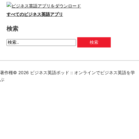
すべてのビジネス英語アプリ
検索
著作権© 2026
ビジネス英語ポッド :: オンラインでビジネス英語を学
ぶ