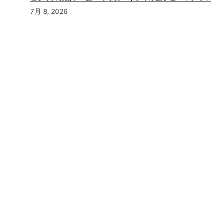
7月 8, 2026