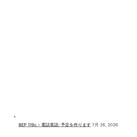
BEP 119c – 電話英語: 予定を作ります
7月 26, 2026