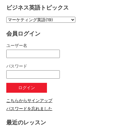
ビジネス英語トピックス
会員ログイン
ユーザー名
パスワード
こちらからサインアップ
パスワードを忘れました
最近のレッスン