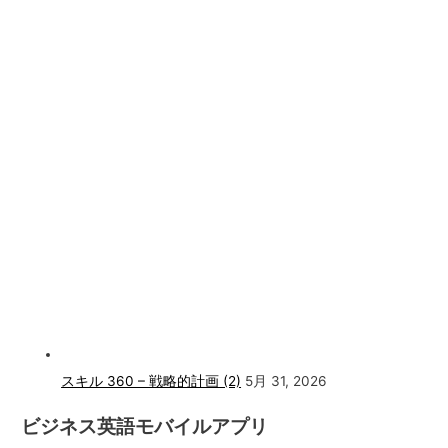
スキル 360 – 戦略的計画 (2)
5月 31, 2026
ビジネス英語モバイルアプリ