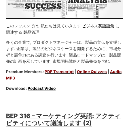
このレッスンでは, 私たちは見ていきます
ビジネス英語語彙
に
関連する
製品管理
.
多くの企業で, プロダクトマネージャーは、製品の宣伝を支援し
ます. 企業は、製品のビジネスケースを開発するために、市場分
析と競争力のある調査を行います. 製品ロードマップは、製品開
発の計画を示しています, 市場開拓戦略と製品発売を含む.
Premium Members:
PDF Transcript
|
Online Quizzes
|
Audio
MP3
Download:
Podcast Video
BEP 316 – マーケティング英語: アクティ
ビティについて議論します (2)