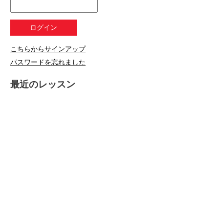
こちらからサインアップ
パスワードを忘れました
最近のレッスン