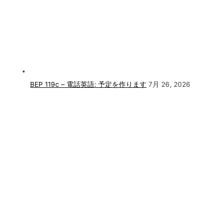
BEP 119c – 電話英語: 予定を作ります
7月 26, 2026