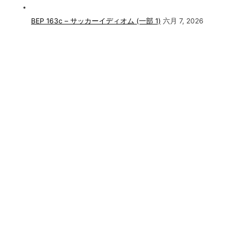
BEP 163c – サッカーイディオム (一部 1)
六月 7, 2026