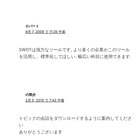
ロバート
9月 7, 2009 で 11:35 午前
SWOTは強力なツールです, より多くの企業がこのツール
を活用し、標準化してほしい. 幅広い科目に使用できます.
の気分
2月 5, 2010 で 7:42 午後
トピックの会話をダウンロードするように案内してくださ
い
ありがとうございます