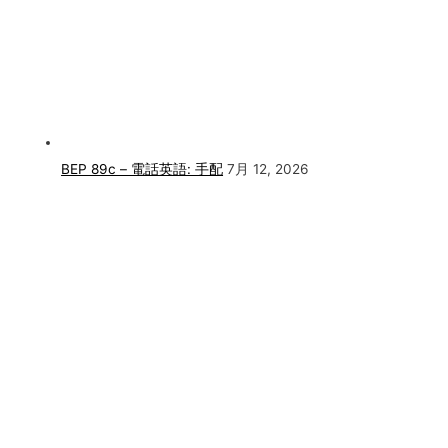
BEP 89c – 電話英語: 手配
7月 12, 2026