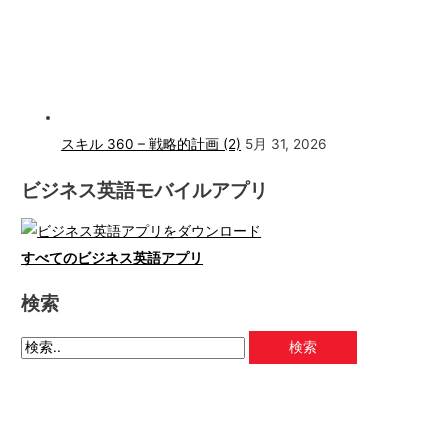
スキル 360 – 戦略的計画 (2)
5月 31, 2026
ビジネス英語モバイルアプリ
すべてのビジネス英語アプリ
検索