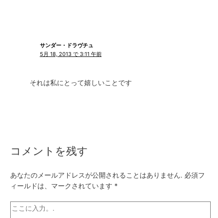
サンダー・ドラヴチュ
5月 18, 2013 で 3:11 午前
それは私にとって嬉しいことです
コメントを残す
あなたのメールアドレスが公開されることはありません.
必須フ
ィールドは、マークされています
*