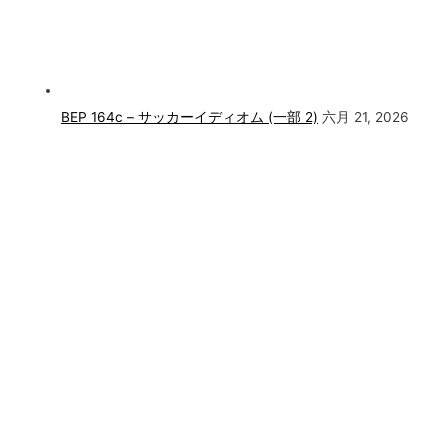
BEP 164c – サッカーイディオム (一部 2)
六月 21, 2026