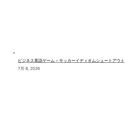
ビジネス英語ゲーム – サッカーイディオムシュートアウト
7月 8, 2026