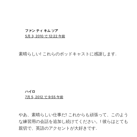
ファン ティ キム ソア
5月 3, 2010 で 12:22 午前
素晴らしい! これらのポッドキャストに感謝します.
ハイロ
7月 5, 2012 で 9:55 午前
やあ、素晴らしい仕事だ! これからも頑張って、このよう
な練習用の会話を追加し続けてください。! 彼らはとても
親切で、英語のアクセントが大好きです.