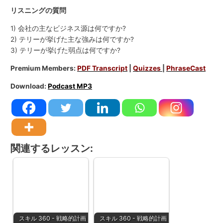
リスニングの質問
1) 会社の主なビジネス源は何ですか?
2) テリーが挙げた主な強みは何ですか?
3) テリーが挙げた弱点は何ですか?
Premium Members:
PDF Transcript
|
Quizzes
|
PhraseCast
Download:
Podcast MP3
関連するレッスン:
スキル 360 - 戦略的計画
スキル 360 - 戦略的計画