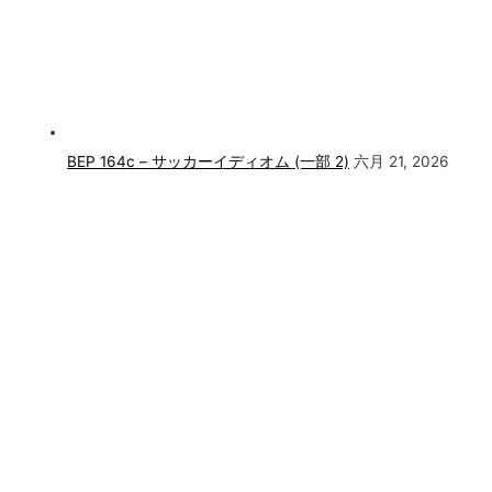
BEP 164c – サッカーイディオム (一部 2)
六月 21, 2026