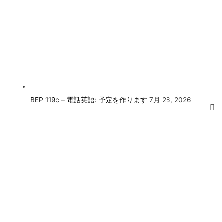
BEP 119c – 電話英語: 予定を作ります
7月 26, 2026