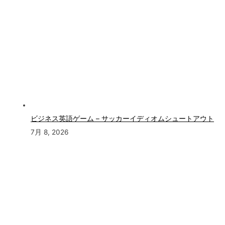
ビジネス英語ゲーム – サッカーイディオムシュートアウト
7月 8, 2026