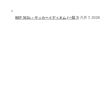
BEP 163c – サッカーイディオム (一部 1)
六月 7, 2026