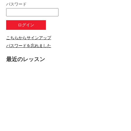
パスワード
こちらからサインアップ
パスワードを忘れました
最近のレッスン