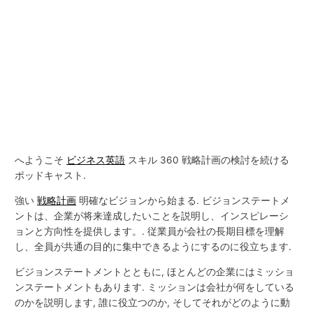
へようこそ
ビジネス英語
スキル 360 戦略計画の検討を続ける
ポッドキャスト.
強い
戦略計画
明確なビジョンから始まる. ビジョンステートメ
ントは、企業が将来達成したいことを説明し、インスピレーシ
ョンと方向性を提供します。. 従業員が会社の長期目標を理解
し、全員が共通の目的に集中できるようにするのに役立ちます.
ビジョンステートメントとともに, ほとんどの企業にはミッショ
ンステートメントもあります. ミッションは会社が何をしている
のかを説明します, 誰に役立つのか, そしてそれがどのように動