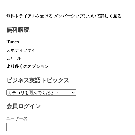
無料トライアルを受ける
メンバーシップについて詳しく見る
無料購読
iTunes
スポティファイ
Eメール
より多くのオプション
ビジネス英語トピックス
会員ログイン
ユーザー名