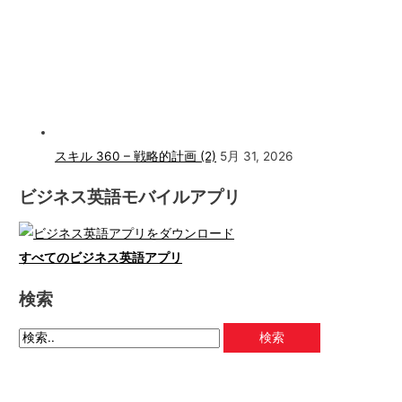
スキル 360 – 戦略的計画 (2)
5月 31, 2026
ビジネス英語モバイルアプリ
すべてのビジネス英語アプリ
検索