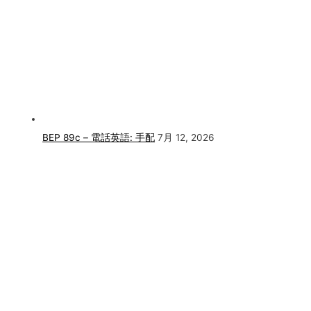
BEP 89c – 電話英語: 手配
7月 12, 2026