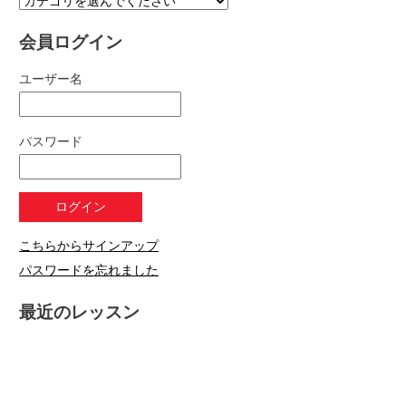
会員ログイン
ユーザー名
パスワード
こちらからサインアップ
パスワードを忘れました
最近のレッスン