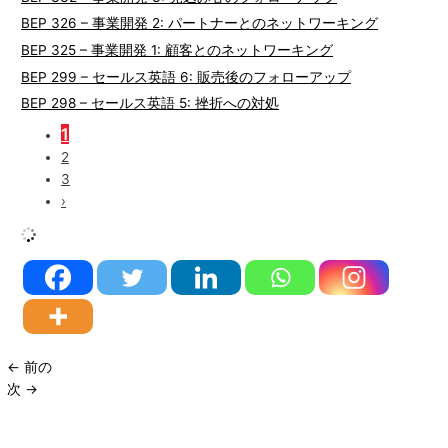
BEP 326 – 事業開発 2: パートナーとのネットワーキング
BEP 325 – 事業開発 1: 顧客とのネットワーキング
BEP 299 – セールス英語 6: 販売後のフォローアップ
BEP 298 – セールス英語 5: 挫折への対処
1
2
3
›
←
前の
次
→