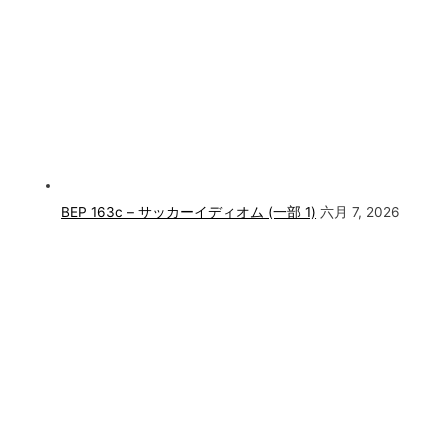
BEP 163c – サッカーイディオム (一部 1)
六月 7, 2026