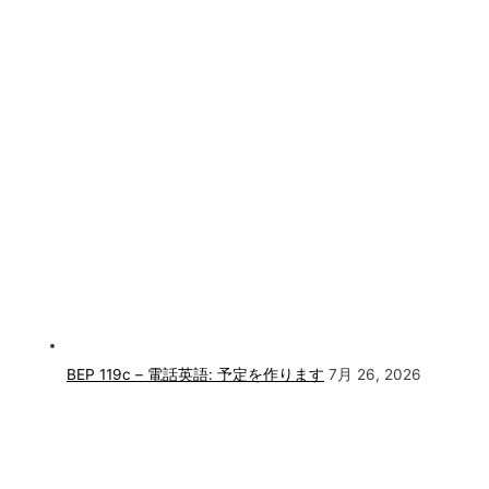
BEP 119c – 電話英語: 予定を作ります
7月 26, 2026