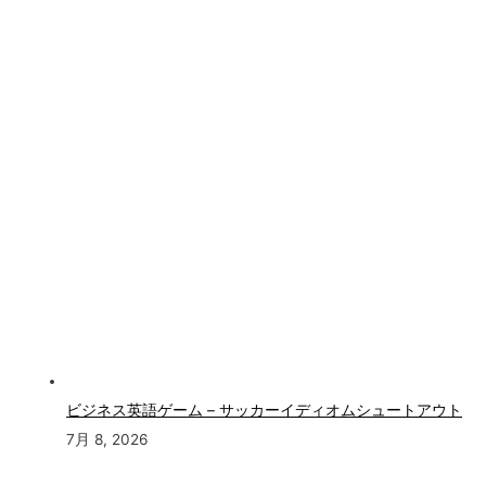
ビジネス英語ゲーム – サッカーイディオムシュートアウト
7月 8, 2026