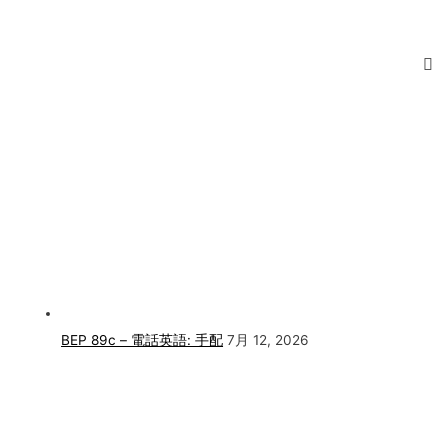
BEP 89c – 電話英語: 手配
7月 12, 2026