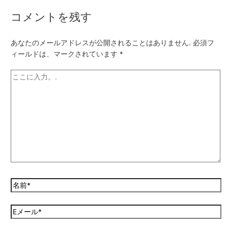
コメントを残す
あなたのメールアドレスが公開されることはありません.
必須フ
ィールドは、マークされています
*