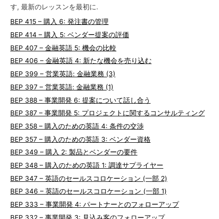
す, 最新のレッスンを最初に.
BEP 415 – 購入 6: 発注書の管理
BEP 414 – 購入 5: ベンダー提案の評価
BEP 407 – 金融英語 5: 機会の比較
BEP 406 – 金融英語 4: 新たな機会を売り込む
BEP 399 – 営業英語: 金融業務 (3)
BEP 397 – 営業英語: 金融業務 (1)
BEP 388 – 事業開発 6: 提案について話し合う
BEP 387 – 事業開発 5: プロジェクトに関するコンサルティング
BEP 358 – 購入のための英語 4: 条件の交渉
BEP 357 – 購入のための英語 3: ベンダー資格
BEP 349 – 購入 2: 製品とベンダーの要件
BEP 348 – 購入のための英語 1: 調達サプライヤー
BEP 347 – 英語のセールスコロケーション (一部 2)
BEP 346 – 英語のセールスコロケーション (一部 1)
BEP 333 – 事業開発 4: パートナーとのフォローアップ
BEP 332 – 事業開発 3: 見込み客のフォローアップ