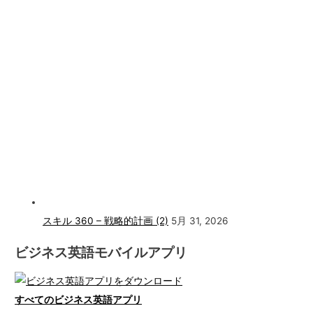
スキル 360 – 戦略的計画 (2)
5月 31, 2026
ビジネス英語モバイルアプリ
すべてのビジネス英語アプリ