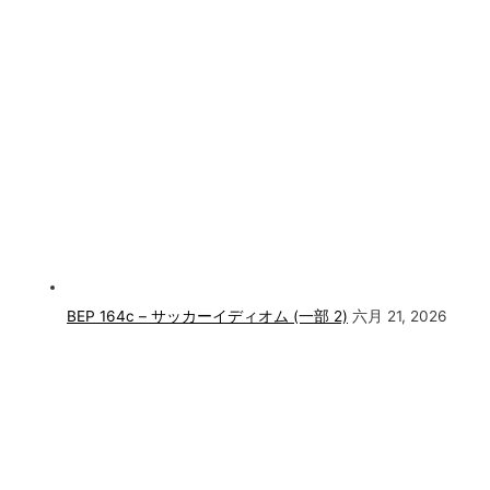
BEP 164c – サッカーイディオム (一部 2)
六月 21, 2026