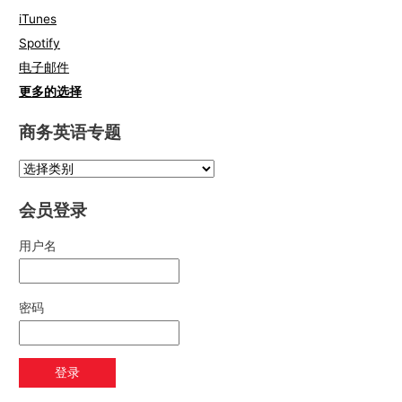
iTunes
Spotify
电子邮件
更多的选择
商务英语专题
会员登录
用户名
密码