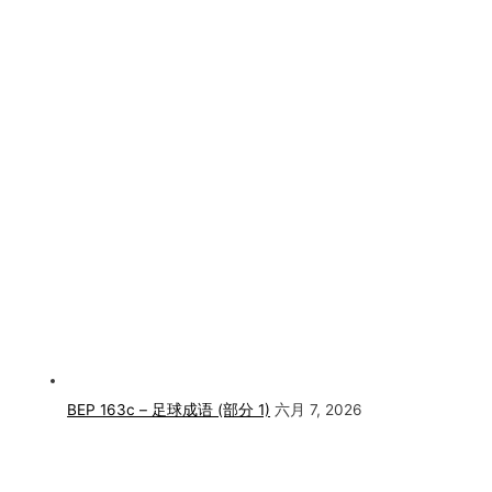
BEP 163c – 足球成语 (部分 1)
六月 7, 2026