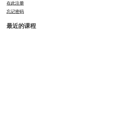
在此注册
忘记密码
最近的课程