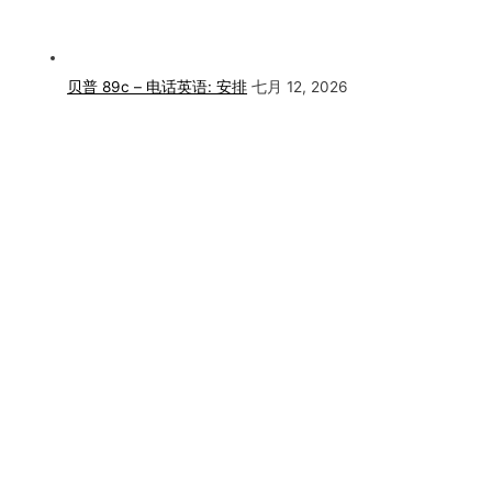
贝普 89c – 电话英语: 安排
七月 12, 2026