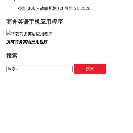
技能 360 – 战略规划 (2)
可能 31, 2026
商务英语手机应用程序
所有商务英语应用程序
搜索