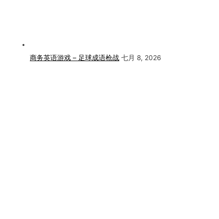
商务英语游戏 – 足球成语枪战
七月 8, 2026