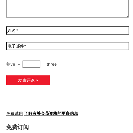
菲ve
−
=
three
免费试用
了解有关会员资格的更多信息
免费订阅