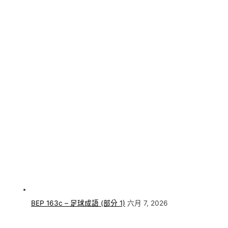
BEP 163c – 足球成語 (部分 1)
六月 7, 2026