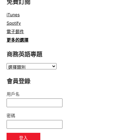
免費訂閱
iTunes
Spotify
電子郵件
更多的選擇
商務英語專題
會員登錄
用戶名
密碼