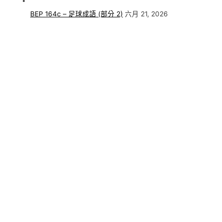
BEP 164c – 足球成語 (部分 2)
六月 21, 2026