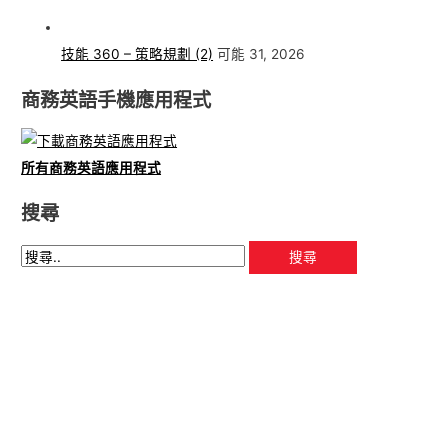
技能 360 – 策略規劃 (2)
可能 31, 2026
商務英語手機應用程式
所有商務英語應用程式
搜尋