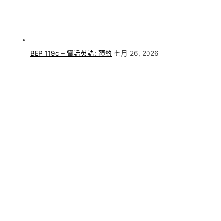
BEP 119c – 電話英語: 預約
七月 26, 2026