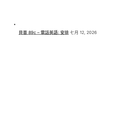
貝普 89c – 電話英語: 安排
七月 12, 2026