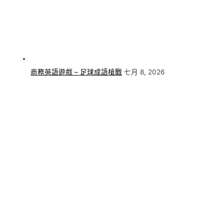
商務英語遊戲 – 足球成語槍戰
七月 8, 2026