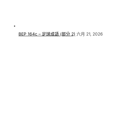
BEP 164c – 足球成語 (部分 2)
六月 21, 2026