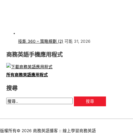
技能 360 – 策略規劃 (2)
可能 31, 2026
商務英語手機應用程式
所有商務英語應用程式
搜尋
版權所有© 2026
商務英語播客 :: 線上學習商務英語