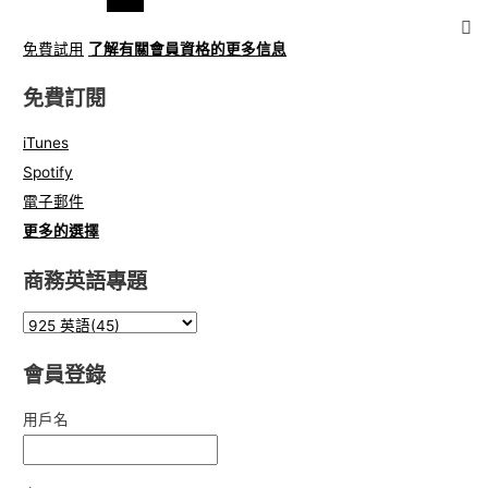
免費試用
了解有關會員資格的更多信息
免費訂閱
iTunes
Spotify
電子郵件
更多的選擇
商務英語專題
會員登錄
用戶名