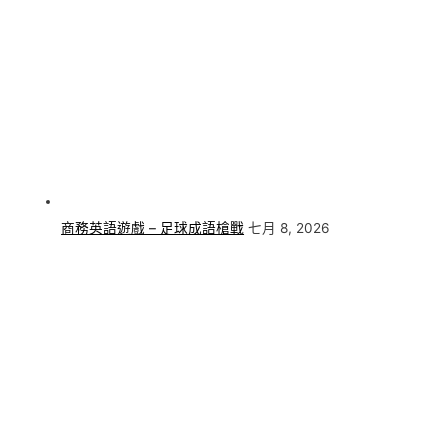
商務英語遊戲 – 足球成語槍戰
七月 8, 2026