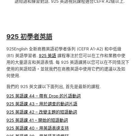
語短語和練習對話. 925 英語視訊課程適合CEFR A2級以上.
925 初學者英語
925English 全新商務英語初學者係列 (CEFR A1-A2) 和中低級
(B1) 英語學習者.
925 英語
課程專注於您可以在工作和業務中使
用的大量語言和英語表情. 每 925 英語課將以您可以在不同情況下
使用的英語短語，並就我們在商務英語中使用它們的建議以及如
何使用.
我們的 925 英文課以下面列出, 首先是最新的課程.
925 英語課 44 – 帶有 Drop 的片語動詞
925 英語課 43 – 用於調查的動詞片語
925 英語課 42 – 改變主題的短語動詞
925 英語課 41 – 開始的短語動詞
925 英語課 40 – 用英語表達支持