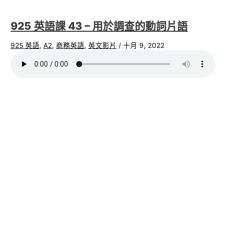
925 英語課 43 – 用於調查的動詞片語
925 英語
,
A2
,
商務英語
,
英文影片
/
十月 9, 2022