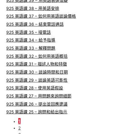
925 英語課 39 – 用英語表達懷疑
925 英語課 38 – 用英語安排
925 英語課 37 – 如何用英語談論價格
925 英語課 36 – 結束電話通話
925 英語課 35 – 接電話
925 英語課 34 – 給予指導
925 英語課 33 – 解釋問題
925 英語課 32 – 如何用英語概括
925 英語課 31 – 描述人物和特徵
925 英語課 30 – 談論時間和日期
925 英語課 29 – 談論英語可能性
925 英語課 28 – 使用英語假設
925 英語課 27 – 用問題來詢問細節
925 英語課 26 – 提出並回應建議
925 英語課 25 – 詢問和給出指示
1
2