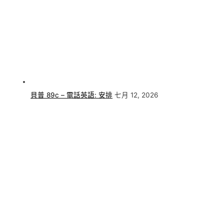
貝普 89c – 電話英語: 安排
七月 12, 2026