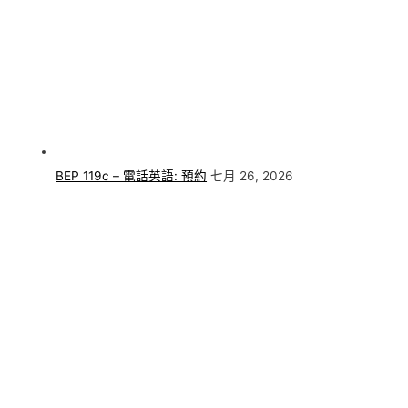
BEP 119c – 電話英語: 預約
七月 26, 2026