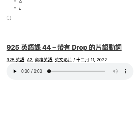
3
›
925 英語課 44 – 帶有 Drop 的片語動詞
925 英語
,
A2
,
商務英語
,
英文影片
/
十二月 11, 2022