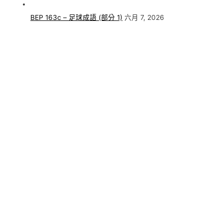
BEP 163c – 足球成語 (部分 1)
六月 7, 2026