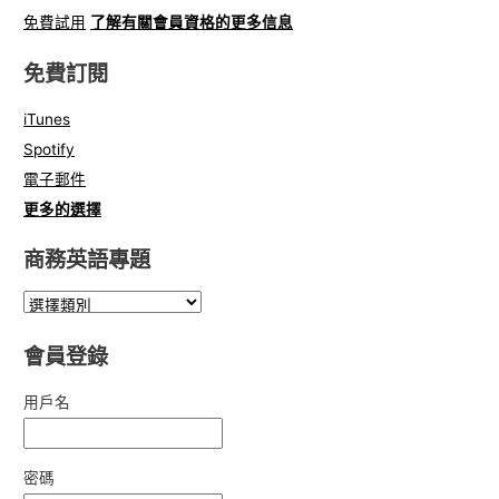
免費試用
了解有關會員資格的更多信息
免費訂閱
iTunes
Spotify
電子郵件
更多的選擇
商務英語專題
會員登錄
用戶名
密碼