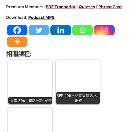
Premium Members:
PDF Transcript
|
Quizzes
|
PhraseCast
Download:
Podcast MP3
相關課程:
BEP 409 - 品質管制 2: 客戶
貝普 89c - 電話英語: 安排
服務