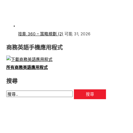
技能 360 – 策略規劃 (2)
可能 31, 2026
商務英語手機應用程式
所有商務英語應用程式
搜尋