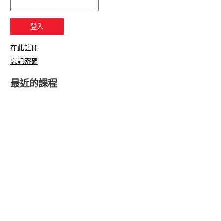
在此註冊
忘記密碼
最近的課程