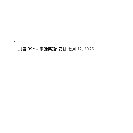
貝普 89c – 電話英語: 安排
七月 12, 2026