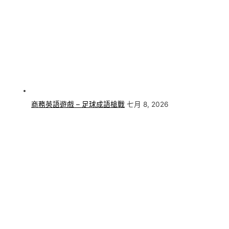
商務英語遊戲 – 足球成語槍戰
七月 8, 2026