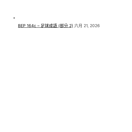
BEP 164c – 足球成語 (部分 2)
六月 21, 2026