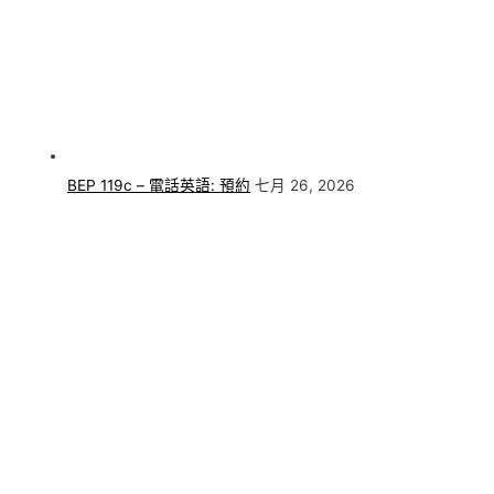
BEP 119c – 電話英語: 預約
七月 26, 2026